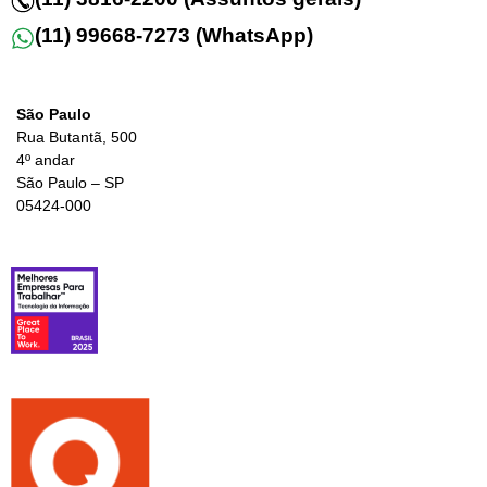
(11) 99668-7273 (WhatsApp)
São Paulo
Rua Butantã, 500
4º andar
São Paulo – SP
05424-000