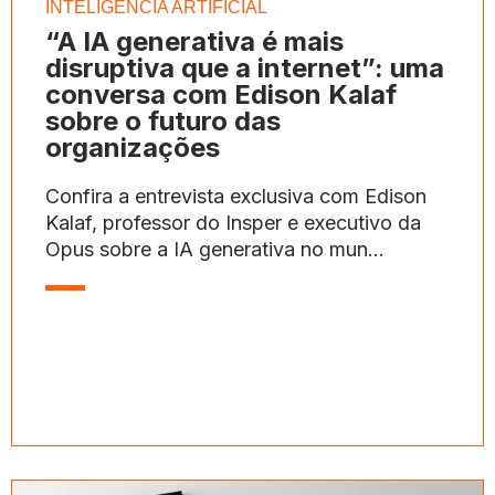
INTELIGÊNCIA ARTIFICIAL
“A IA generativa é mais
disruptiva que a internet”: uma
conversa com Edison Kalaf
sobre o futuro das
organizações
Confira a entrevista exclusiva com Edison
Kalaf, professor do Insper e executivo da
Opus sobre a IA generativa no mun...