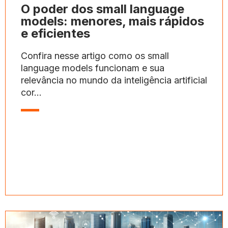
O poder dos small language
models: menores, mais rápidos
e eficientes
Confira nesse artigo como os small
language models funcionam e sua
relevância no mundo da inteligência artificial
cor...