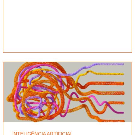
INTELIGÊNCIA ARTIFICIAL