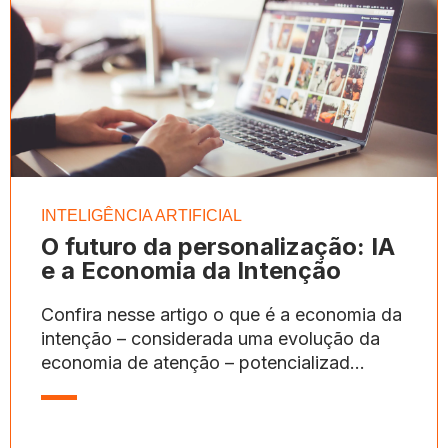
INTELIGÊNCIA ARTIFICIAL
O futuro da personalização: IA
e a Economia da Intenção
Confira nesse artigo o que é a economia da
intenção – considerada uma evolução da
economia de atenção – potencializad...