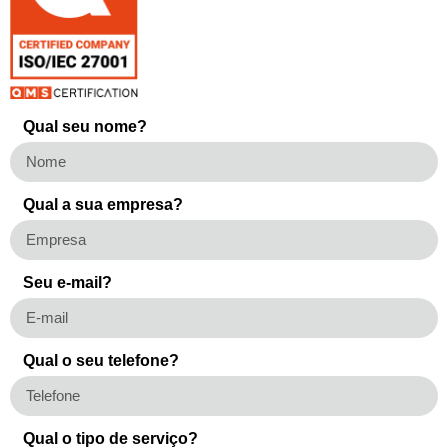
Qual seu nome?
Qual a sua empresa?
Seu e-mail?
Qual o seu telefone?
Qual o tipo de serviço?