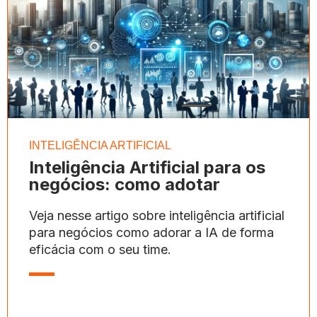
INTELIGÊNCIA ARTIFICIAL
Inteligência Artificial para os
negócios: como adotar
Veja nesse artigo sobre inteligência artificial
para negócios como adorar a IA de forma
eficácia com o seu time.