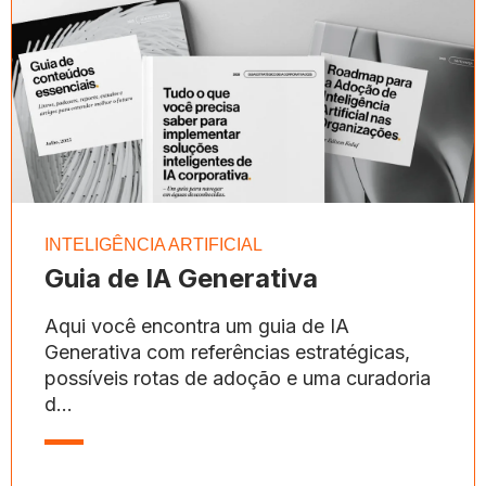
INTELIGÊNCIA ARTIFICIAL
Guia de IA Generativa
Aqui você encontra um guia de IA
Generativa com referências estratégicas,
possíveis rotas de adoção e uma curadoria
d...