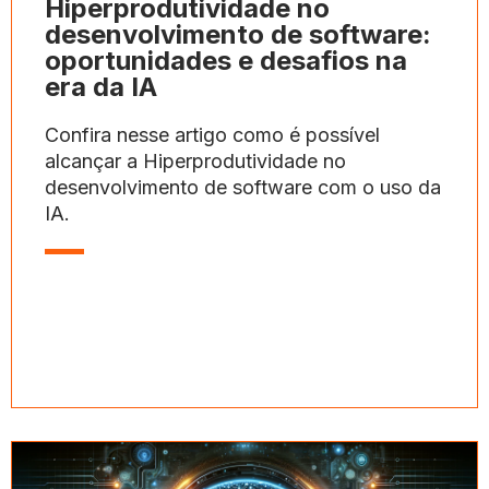
Hiperprodutividade no
desenvolvimento de software:
oportunidades e desafios na
era da IA
Confira nesse artigo como é possível
alcançar a Hiperprodutividade no
desenvolvimento de software com o uso da
IA.