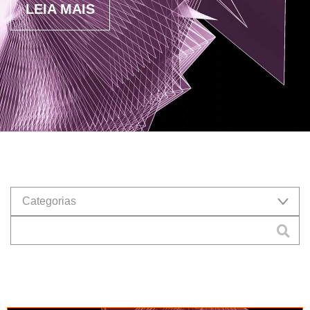
LEIA MAIS