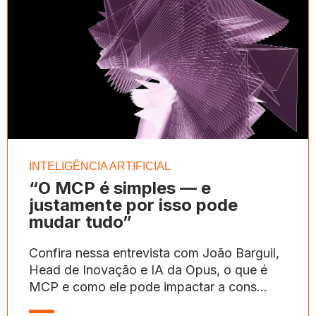
INTELIGÊNCIA ARTIFICIAL
“O MCP é simples — e
justamente por isso pode
mudar tudo”
Confira nessa entrevista com João Barguil,
Head de Inovação e IA da Opus, o que é
MCP e como ele pode impactar a cons...