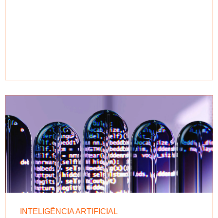
INTELIGÊNCIA ARTIFICIAL