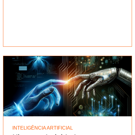
INTELIGÊNCIA ARTIFICIAL