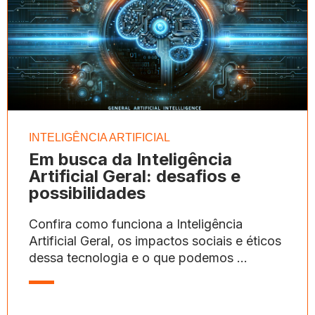
INTELIGÊNCIA ARTIFICIAL
Em busca da Inteligência
Artificial Geral: desafios e
possibilidades
Confira como funciona a Inteligência
Artificial Geral, os impactos sociais e éticos
dessa tecnologia e o que podemos ...