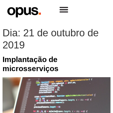
Dia:
21 de outubro de
2019
Implantação de
microsserviços