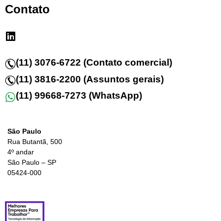
Contato
(11) 3076-6722 (Contato comercial)
(11) 3816-2200 (Assuntos gerais)
(11) 99668-7273 (WhatsApp)
São Paulo
Rua Butantã, 500
4º andar
São Paulo – SP
05424-000