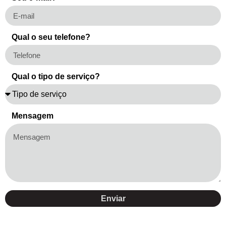
Qual o seu telefone?
Qual o tipo de serviço?
Mensagem
Enviar