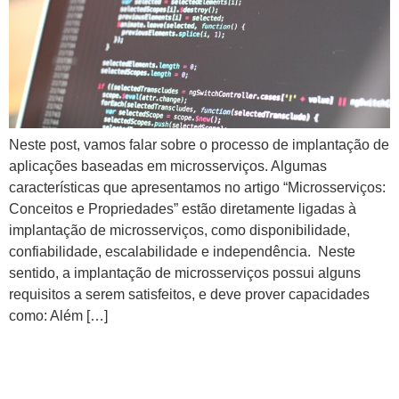
Neste post, vamos falar sobre o processo de implantação de
aplicações baseadas em microsserviços. Algumas
características que apresentamos no artigo “Microsserviços:
Conceitos e Propriedades” estão diretamente ligadas à
implantação de microsserviços, como disponibilidade,
confiabilidade, escalabilidade e independência. Neste
sentido, a implantação de microsserviços possui alguns
requisitos a serem satisfeitos, e deve prover capacidades
como: Além […]