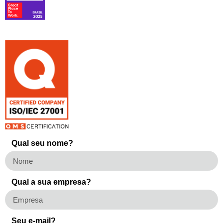
Qual seu nome?
Qual a sua empresa?
Seu e-mail?