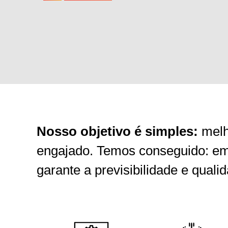
Nosso objetivo é simples:
melh
engajado. Temos conseguido: em 
garante a previsibilidade e quali