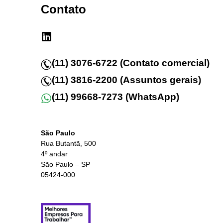
Contato
(11) 3076-6722 (Contato comercial)
(11) 3816-2200 (Assuntos gerais)
(11) 99668-7273 (WhatsApp)
São Paulo
Rua Butantã, 500
4º andar
São Paulo – SP
05424-000