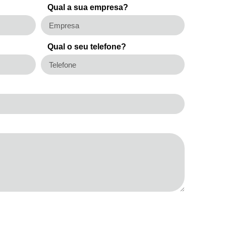
Qual a sua empresa?
Qual o seu telefone?