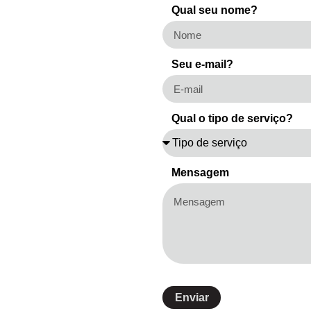
Qual seu nome?
Seu e-mail?
Qual o tipo de serviço?
Mensagem
Enviar