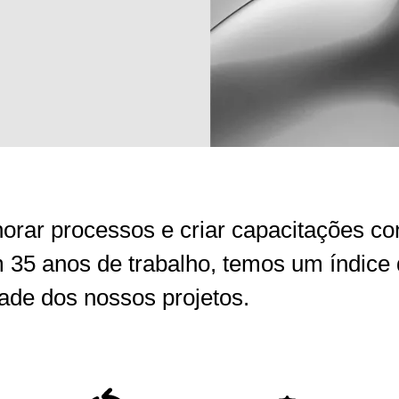
orar processos e criar capacitações co
35 anos de trabalho, temos um índice d
dade dos nossos projetos.