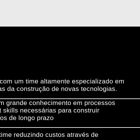
 com um time altamente especializado em
as da construção de novas tecnologias.
em grande conhecimento em processos
t skills necessárias para construir
os de longo prazo
ime reduzindo custos através de