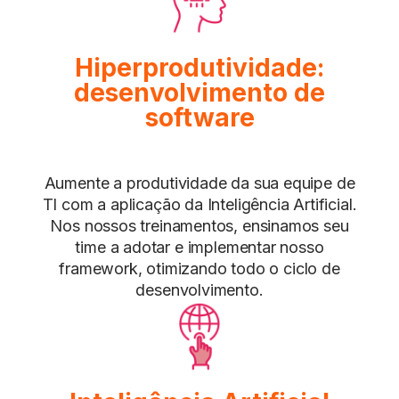
Hiperprodutividade:
desenvolvimento de
software
Aumente a produtividade da sua equipe de
TI com a aplicação da Inteligência Artificial.
Nos nossos treinamentos, ensinamos seu
time a adotar e implementar nosso
framework, otimizando todo o ciclo de
desenvolvimento.