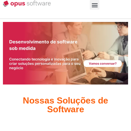
Nossas Soluções de
Software