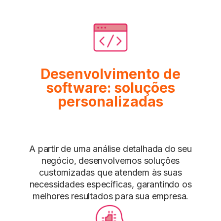
Desenvolvimento de
software: soluções
personalizadas
A partir de uma análise detalhada do seu
negócio, desenvolvemos soluções
customizadas que atendem às suas
necessidades específicas, garantindo os
melhores resultados para sua empresa.