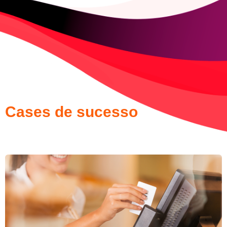
Cases de sucesso
Soluções Customizadas