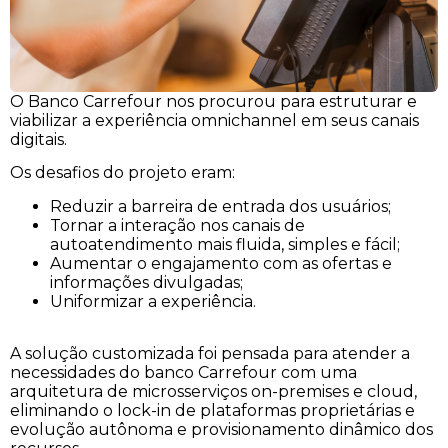
O Banco Carrefour nos procurou para estruturar e
viabilizar a experiência omnichannel em seus canais
digitais.
Os desafios do projeto eram:
Reduzir a barreira de entrada dos usuários;
Tornar a interação nos canais de
autoatendimento mais fluida, simples e fácil;
Aumentar o engajamento com as ofertas e
informações divulgadas;
Uniformizar a experiência.
A solução customizada foi pensada para atender a
necessidades do banco Carrefour com uma
arquitetura de microsserviços on-premises e cloud,
eliminando o lock-in de plataformas proprietárias e
evolução autônoma e provisionamento dinâmico dos