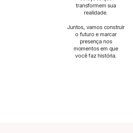
transformem sua
realidade.
Juntos, vamos construir
o futuro e marcar
presença nos
momentos em que
você faz história.