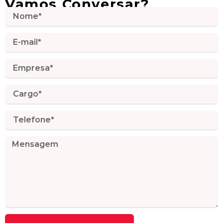
Vamos Conversar?