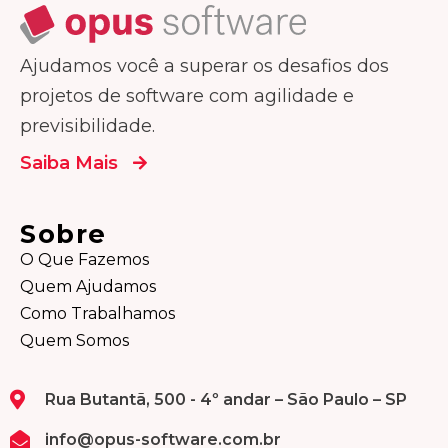
Ajudamos você a superar os desafios dos
projetos de software com agilidade e
previsibilidade.
Saiba Mais
Sobre
O Que Fazemos
Quem Ajudamos
Como Trabalhamos
Quem Somos
Rua Butantã, 500 - 4º andar – São Paulo – SP
info@opus-software.com.br