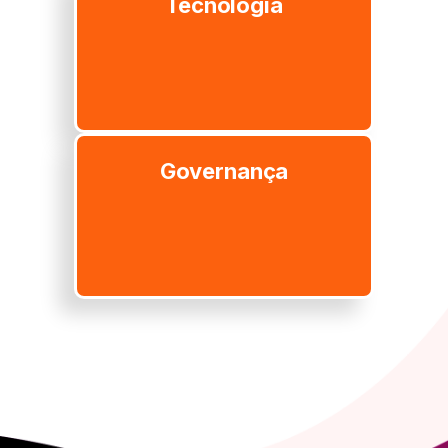
Tecnologia
Governança