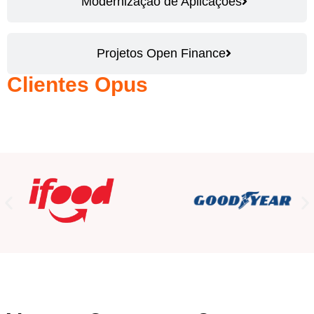
Modernização de Aplicações
Projetos Open Finance
Clientes Opus