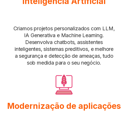
Inteligência Artificial
Criamos projetos personalizados com LLM,
IA Generativa e Machine Learning.
Desenvolva chatbots, assistentes
inteligentes, sistemas preditivos, e melhore
a segurança e detecção de ameaças, tudo
sob medida para o seu negócio.
Modernização de aplicações