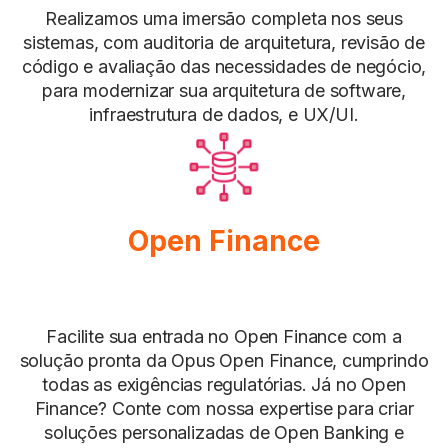
Realizamos uma imersão completa nos seus
sistemas, com auditoria de arquitetura, revisão de
código e avaliação das necessidades de negócio,
para modernizar sua arquitetura de software,
infraestrutura de dados, e UX/UI.
Open Finance
Facilite sua entrada no Open Finance com a
solução pronta da Opus Open Finance, cumprindo
todas as exigências regulatórias. Já no Open
Finance? Conte com nossa expertise para criar
soluções personalizadas de Open Banking e