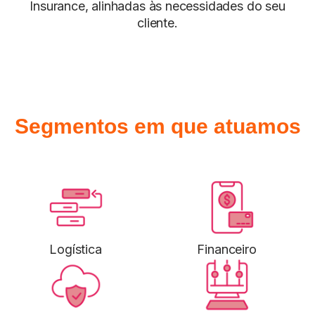
Insurance, alinhadas às necessidades do seu
cliente.
Segmentos em que atuamos
Logística
Financeiro