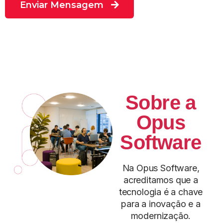
Enviar Mensagem
Sobre a
Opus
Software
Na Opus Software,
acreditamos que a
tecnologia é a chave
para a inovação e a
modernização.