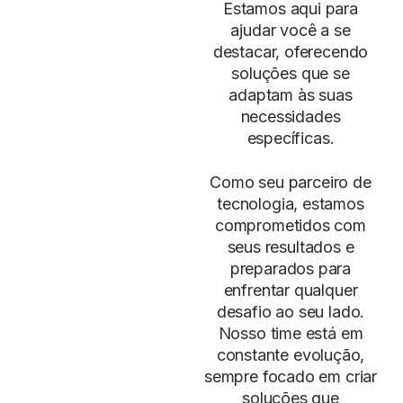
Estamos aqui para
ajudar você a se
destacar, oferecendo
soluções que se
adaptam às suas
necessidades
específicas.
Como seu parceiro de
tecnologia, estamos
comprometidos com
seus resultados e
preparados para
enfrentar qualquer
desafio ao seu lado.
Nosso time está em
constante evolução,
sempre focado em criar
soluções que