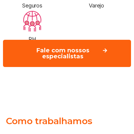
Seguros
Varejo
RH
Fale com nossos
especialistas
Segmentos
Como trabalhamos