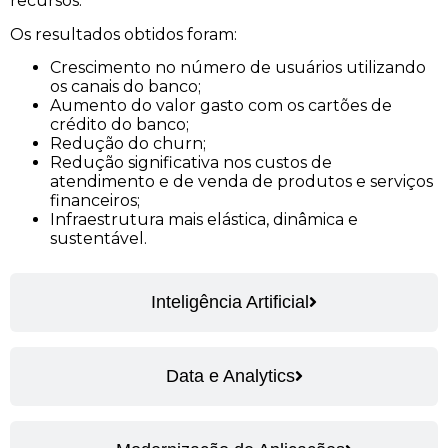
recursos.
Os resultados obtidos foram:
Crescimento no número de usuários utilizando
os canais do banco;
Aumento do valor gasto com os cartões de
crédito do banco;
Redução do churn;
Redução significativa nos custos de
atendimento e de venda de produtos e serviços
financeiros;
Infraestrutura mais elástica, dinâmica e
sustentável.
Inteligência Artificial
Data e Analytics