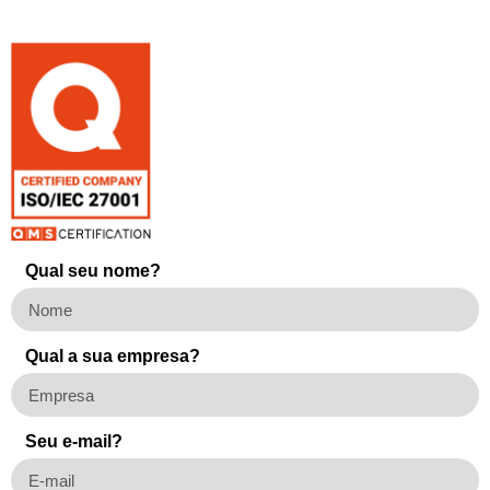
Qual seu nome?
Qual a sua empresa?
Seu e-mail?