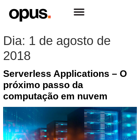
Dia:
1 de agosto de
2018
Serverless Applications – O
próximo passo da
computação em nuvem