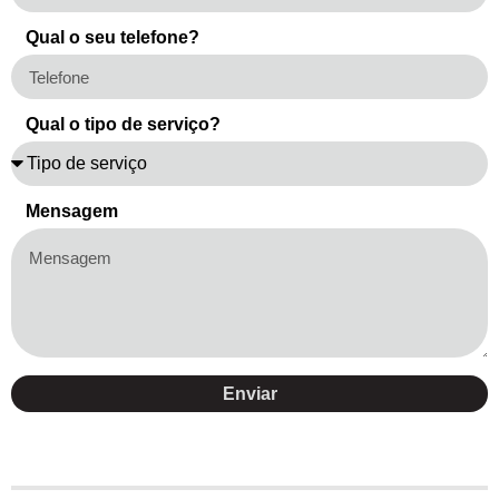
Qual o seu telefone?
Qual o tipo de serviço?
Mensagem
Enviar