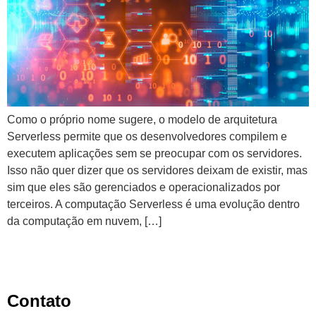
Como o próprio nome sugere, o modelo de arquitetura
Serverless permite que os desenvolvedores compilem e
executem aplicações sem se preocupar com os servidores.
Isso não quer dizer que os servidores deixam de existir, mas
sim que eles são gerenciados e operacionalizados por
terceiros. A computação Serverless é uma evolução dentro
da computação em nuvem, […]
Contato