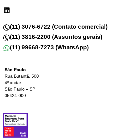
(11) 3076-6722 (Contato comercial)
(11) 3816-2200 (Assuntos gerais)
(11) 99668-7273 (WhatsApp)
São Paulo
Rua Butantã, 500
4º andar
São Paulo – SP
05424-000