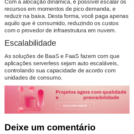
Com a alocação dinâmica, é possível escalar os
recursos em momentos de pico demanda, e
reduzir na baixa. Desta forma, você paga apenas
aquilo que é consumido, reduzindo os custos
com o provedor de infraestrutura em nuvem.
Escalabilidade
As soluções de BaaS e FaaS fazem com que
aplicações serverless sejam auto escaláveis,
controlando sua capacidade de acordo com
unidades de consumo.
Deixe um comentário