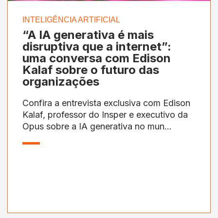
INTELIGÊNCIA ARTIFICIAL
“A IA generativa é mais
disruptiva que a internet”:
uma conversa com Edison
Kalaf sobre o futuro das
organizações
Confira a entrevista exclusiva com Edison
Kalaf, professor do Insper e executivo da
Opus sobre a IA generativa no mun...