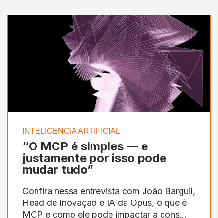
INTELIGÊNCIA ARTIFICIAL
“O MCP é simples — e
justamente por isso pode
mudar tudo”
Confira nessa entrevista com João Barguil,
Head de Inovação e IA da Opus, o que é
MCP e como ele pode impactar a cons...