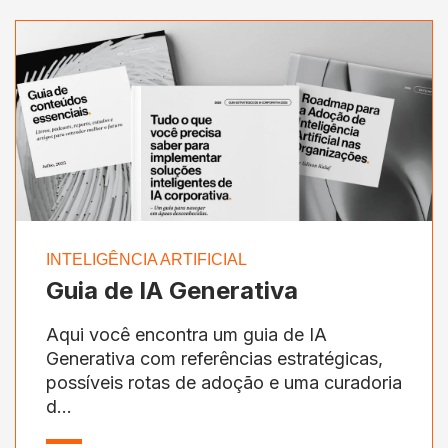
INTELIGÊNCIA ARTIFICIAL
Guia de IA Generativa
Aqui você encontra um guia de IA
Generativa com referências estratégicas,
possíveis rotas de adoção e uma curadoria
d...