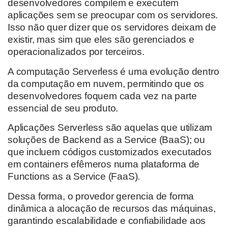
desenvolvedores compilem e executem
aplicações sem se preocupar com os servidores.
Isso não quer dizer que os servidores deixam de
existir, mas sim que eles são gerenciados e
operacionalizados por terceiros.
A computação Serverless é uma evolução dentro
da computação em nuvem, permitindo que os
desenvolvedores foquem cada vez na parte
essencial de seu produto.
Aplicações Serverless são aquelas que utilizam
soluções de Backend as a Service (BaaS); ou
que incluem códigos customizados executados
em containers efêmeros numa plataforma de
Functions as a Service (FaaS).
Dessa forma, o provedor gerencia de forma
dinâmica a alocação de recursos das máquinas,
garantindo escalabilidade e confiabilidade aos