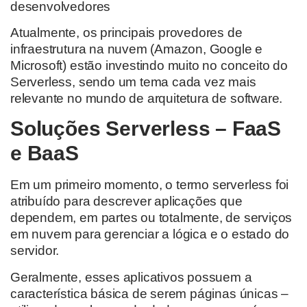
desenvolvedores
Atualmente, os principais provedores de
infraestrutura na nuvem (Amazon, Google e
Microsoft) estão investindo muito no conceito do
Serverless, sendo um tema cada vez mais
relevante no mundo de arquitetura de software.
Soluções Serverless – FaaS
e BaaS
Em um primeiro momento, o termo serverless foi
atribuído para descrever aplicações que
dependem, em partes ou totalmente, de serviços
em nuvem para gerenciar a lógica e o estado do
servidor.
Geralmente, esses aplicativos possuem a
característica básica de serem páginas únicas –