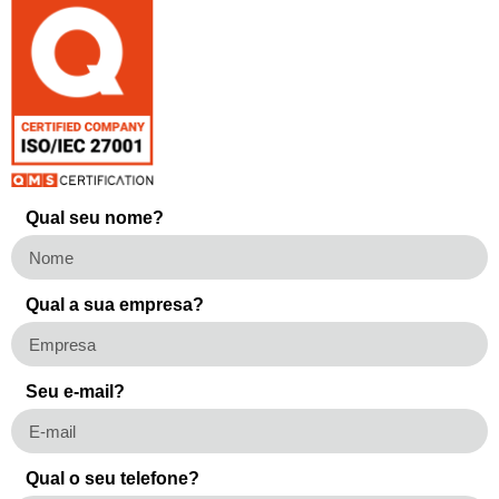
Qual seu nome?
Qual a sua empresa?
Seu e-mail?
Qual o seu telefone?