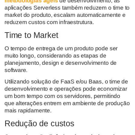
metodologias ágeis
de desenvolvimento, as
aplicações Serverless também reduzem o time to
market do produto, escalam automaticamente e
reduzem custos com infraestrutura.
Time to Market
O tempo de entrega de um produto pode ser
muito longo, considerando as etapas de
planejamento, design e desenvolvimento de
software.
Utilizando solução de FaaS e/ou Baas, o time de
desenvolvimento e operações pode economizar
um bom tempo com os servidores, permitindo
que alterações entrem em ambiente de produção
mais rapidamente.
Redução de custos