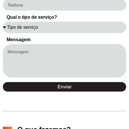
Qual o tipo de serviço?
Mensagem
Enviar