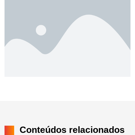
Conteúdos relacionados