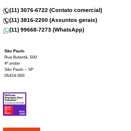
(11) 3076-6722 (Contato comercial)
(11) 3816-2200 (Assuntos gerais)
(11) 99668-7273 (WhatsApp)
São Paulo
Rua Butantã, 500
4º andar
São Paulo – SP
05424-000