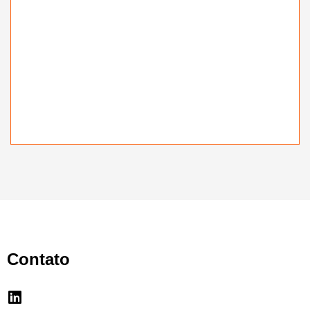
Contato