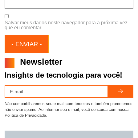
Salvar meus dados neste navegador para a próxima vez
que eu comentar.
Newsletter
Insights de tecnologia para você!
Não compartilharemos seu e-mail com terceiros e também prometemos
não enviar spams. Ao informar seu e-mail, você concorda com nossa
Política de Privacidade.