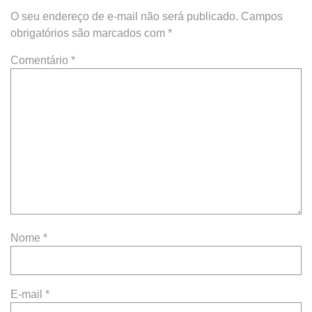
O seu endereço de e-mail não será publicado.
Campos
obrigatórios são marcados com
*
Comentário
*
Nome
*
E-mail
*