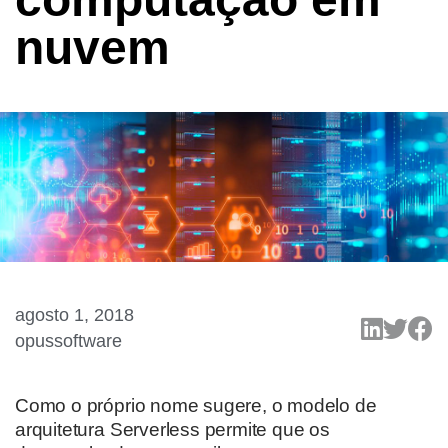
nuvem
agosto 1, 2018
opussoftware
Como o próprio nome sugere, o modelo de
arquitetura Serverless permite que os