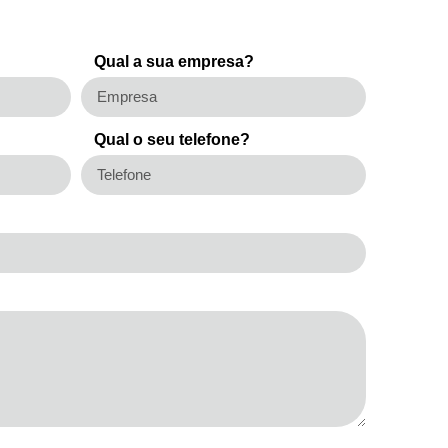
Qual a sua empresa?
Qual o seu telefone?