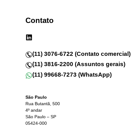
Contato
(11) 3076-6722 (Contato comercial)
(11) 3816-2200 (Assuntos gerais)
(11) 99668-7273 (WhatsApp)
São Paulo
Rua Butantã, 500
4º andar
São Paulo – SP
05424-000