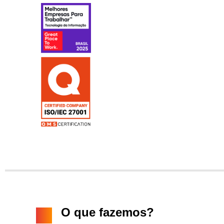
O que fazemos?