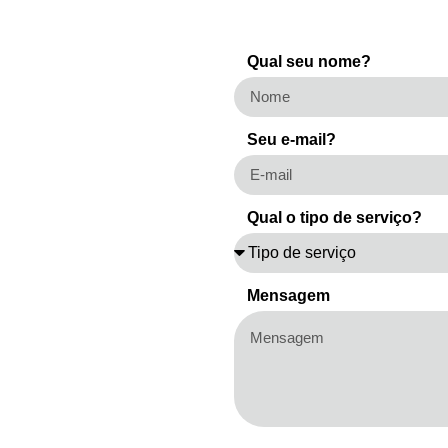
Qual seu nome?
Seu e-mail?
Qual o tipo de serviço?
Mensagem