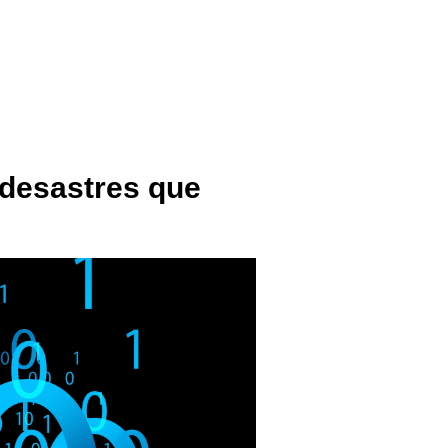
 desastres que