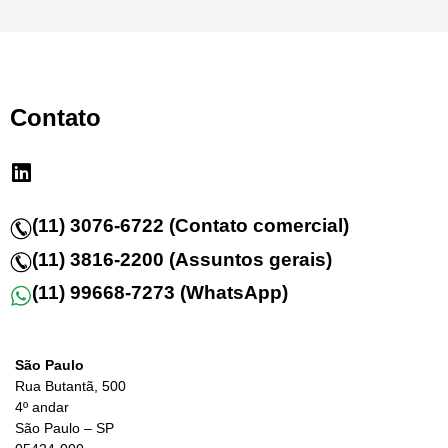
Contato
(11) 3076-6722 (Contato comercial)
(11) 3816-2200 (Assuntos gerais)
(11) 99668-7273 (WhatsApp)
São Paulo
Rua Butantã, 500
4º andar
São Paulo – SP