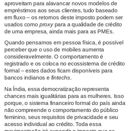
aproveitam para alavancar novos modelos de
empréstimos aos seus clientes, tudo baseado
em fluxo – os retornos deste imposto podem ser
usados como
proxy
para a qualidade de crédito
de uma empresa, ainda mais para as PMEs.
Quando pensamos em pessoa física, é possível
perceber que o uso de mobiles aumenta
consideravelmente. O comportamento é
registrado e os coloca no ecossistema de crédito
formal – estes dados ficam disponíveis para
bancos indianos e
fintechs
.
Na Índia, essa democratização representa
chances mais igualitárias para as mulheres. Isso
porque, o sistema financeiro formal do país ainda
não compreende o comportamento do público
feminino, seus requisitos de privacidade e seu
acesso individual ao crédito. Toda essa