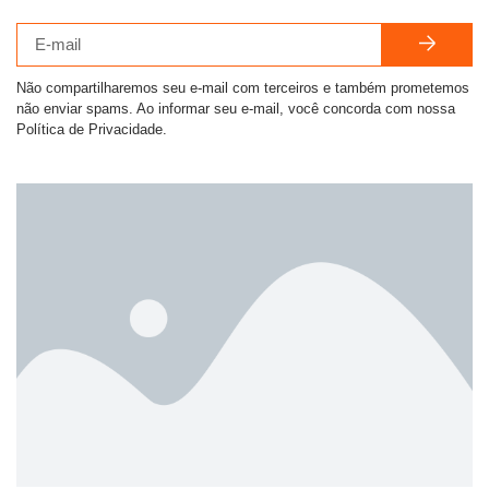
Não compartilharemos seu e-mail com terceiros e também prometemos
não enviar spams. Ao informar seu e-mail, você concorda com nossa
Política de Privacidade.