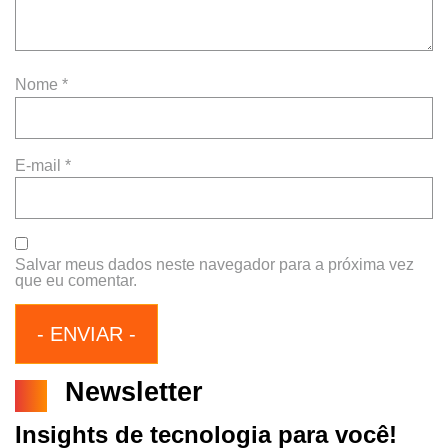
Nome
*
E-mail
*
Salvar meus dados neste navegador para a próxima vez
que eu comentar.
Newsletter
Insights de tecnologia para você!