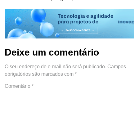
Deixe um comentário
O seu endereço de e-mail não será publicado.
Campos
obrigatórios são marcados com
*
Comentário
*