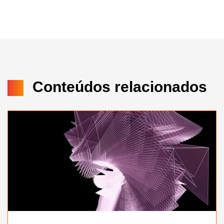
Conteúdos relacionados