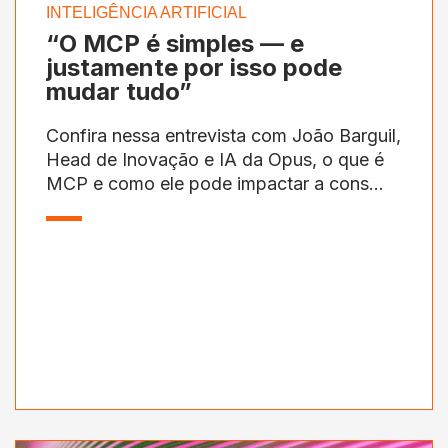
INTELIGÊNCIA ARTIFICIAL
“O MCP é simples — e
justamente por isso pode
mudar tudo”
Confira nessa entrevista com João Barguil,
Head de Inovação e IA da Opus, o que é
MCP e como ele pode impactar a cons...