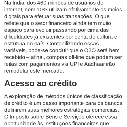
Na Índia, dos 460 milhões de usuários de
internet, nem 10% utilizam efetivamente os meios
digitais para efetuar suas transações. O que
reflete que o setor financeiro ainda tem muito
espaço para evoluir passando por cima das
dificuldades já existentes por conta de cultura e
estrutura do país. Contabilizando essas
variáveis, pode-se concluir que o O2O será bem
recebido – afinal, compras off-line que podem ser
feitas com pagamentos via UPI e Aadhaar irão
remodelar este mercado.
Acesso ao crédito
A exploração de métodos únicos de classificação
de crédito é um passo importante para os bancos
definirem suas melhores estratégias comerciais.
O Imposto sobre Bens e Serviços oferece essa
oportunidade às instituições financeiras que