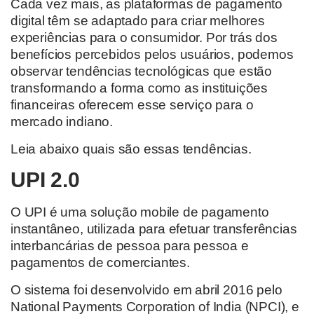
Cada vez mais, as plataformas de pagamento
digital têm se adaptado para criar melhores
experiências para o consumidor. Por trás dos
benefícios percebidos pelos usuários, podemos
observar tendências tecnológicas que estão
transformando a forma como as instituições
financeiras oferecem esse serviço para o
mercado indiano.
Leia abaixo quais são essas tendências.
UPI 2.0
O UPI é uma solução mobile de pagamento
instantâneo, utilizada para efetuar transferências
interbancárias de pessoa para pessoa e
pagamentos de comerciantes.
O sistema foi desenvolvido em abril 2016 pelo
National Payments Corporation of India (NPCI), e