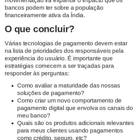
movimentação irá expandir o impacto que os
bancos podem ter sobre a população
financeiramente ativa da Índia.
O que concluir?
Várias tecnologias de pagamento devem estar
na lista de prioridades dos responsáveis pela
experiência do usuário. É importante que
estratégias comecem a ser traçadas para
responder às perguntas:
Como avaliar a maturidade das nossas
soluções de pagamento?
Como criar um novo comportamento de
pagamento digital que envolva os canais do
meu banco?
Quais são os produtos adicionais relevantes
para meus clientes usando pagamentos
como crédito, seguro, etc?