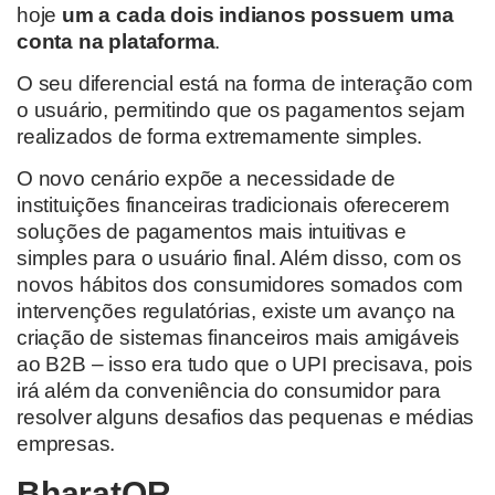
hoje
um a cada dois indianos possuem uma
conta na plataforma
.
O seu diferencial está na forma de interação com
o usuário, permitindo que os pagamentos sejam
realizados de forma extremamente simples.
O novo cenário expõe a necessidade de
instituições financeiras tradicionais oferecerem
soluções de pagamentos mais intuitivas e
simples para o usuário final. Além disso, com os
novos hábitos dos consumidores somados com
intervenções regulatórias, existe um avanço na
criação de sistemas financeiros mais amigáveis
ao B2B – isso era tudo que o UPI precisava, pois
irá além da conveniência do consumidor para
resolver alguns desafios das pequenas e médias
empresas.
BharatQR