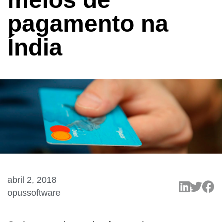
pagamento na
Índia
abril 2, 2018
opussoftware