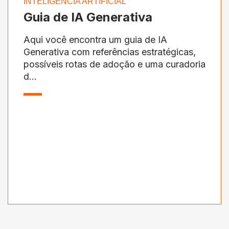
INTELIGÊNCIA ARTIFICIAL
Guia de IA Generativa
Aqui você encontra um guia de IA
Generativa com referências estratégicas,
possíveis rotas de adoção e uma curadoria
d...