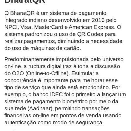
O BharatQR é um sistema de pagamento
integrado indiano desenvolvido em 2016 pelo
NPCI, Visa, MasterCard e American Express. O
sistema padronizou o uso de QR Codes para
realizar pagamentos, diminuindo a necessidade
do uso de máquinas de cartão.
Predominantemente impulsionada pelo universo
on-line, a ruptura digital traz à tona a discussão
do O2O (Online-to-Offline). Estimular a
concorrência é importante para melhorar esse
tipo de serviço que ainda está embrionário. Por
exemplo, o banco IDFC foi o primeiro a lançar um
sistema de pagamento biométrico por meio da
sua rede (Aadhaar), permitindo transações
financeiras on-line em pontos de venda usando
autenticação como modo de segurança.