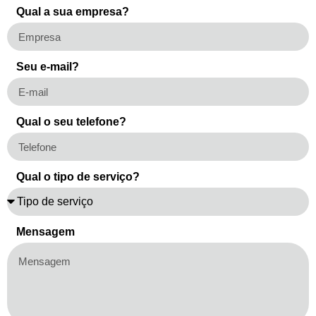
Qual a sua empresa?
Seu e-mail?
Qual o seu telefone?
Qual o tipo de serviço?
Mensagem