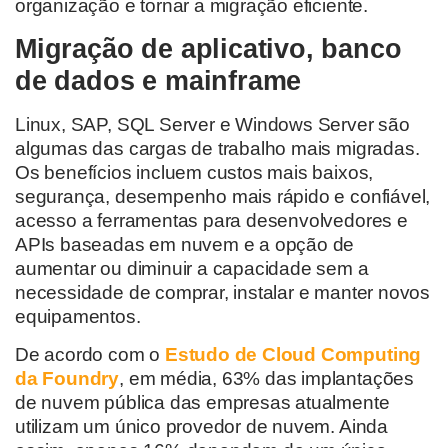
organização e tornar a migração eficiente.
Migração de aplicativo, banco
de dados e mainframe
Linux, SAP, SQL Server e Windows Server são
algumas das cargas de trabalho mais migradas.
Os benefícios incluem custos mais baixos,
segurança, desempenho mais rápido e confiável,
acesso a ferramentas para desenvolvedores e
APIs baseadas em nuvem e a opção de
aumentar ou diminuir a capacidade sem a
necessidade de comprar, instalar e manter novos
equipamentos.
De acordo com o
Estudo de Cloud Computing
da Foundry
, em média, 63% das implantações
de nuvem pública das empresas atualmente
utilizam um único provedor de nuvem. Ainda