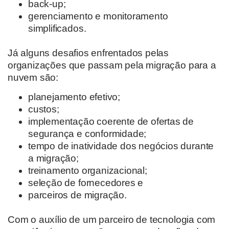
back-up;
gerenciamento e monitoramento
simplificados.
Já alguns desafios enfrentados pelas
organizações que passam pela migração para a
nuvem são:
planejamento efetivo;
custos;
implementação coerente de ofertas de
segurança e conformidade;
tempo de inatividade dos negócios durante
a migração;
treinamento organizacional;
seleção de fornecedores e
parceiros de migração.
Com o auxílio de um parceiro de tecnologia com