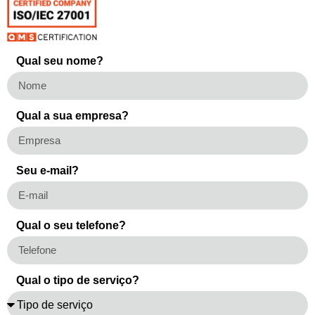
Qual seu nome?
Qual a sua empresa?
Seu e-mail?
Qual o seu telefone?
Qual o tipo de serviço?