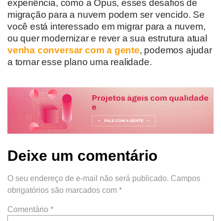
experiência, como a Opus, esses desafios de
migração para a nuvem podem ser vencido. Se
você está interessado em migrar para a nuvem,
ou quer modernizar e rever a sua estrutura atual
venha conversar com a gente
, podemos ajudar
a tornar esse plano uma realidade.
Deixe um comentário
O seu endereço de e-mail não será publicado.
Campos
obrigatórios são marcados com
*
Comentário
*