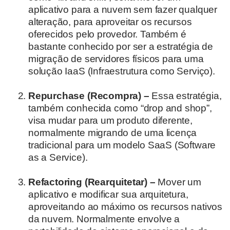
aplicativo para a nuvem sem fazer qualquer
alteração, para aproveitar os recursos
oferecidos pelo provedor. Também é
bastante conhecido por ser a estratégia de
migração de servidores físicos para uma
solução IaaS (Infraestrutura como Serviço).
Repurchase (Recompra) –
Essa estratégia,
também conhecida como “drop and shop”,
visa mudar para um produto diferente,
normalmente migrando de uma licença
tradicional para um modelo SaaS (Software
as a Service).
Refactoring (Rearquitetar) –
Mover um
aplicativo e modificar sua arquitetura,
aproveitando ao máximo os recursos nativos
da nuvem. Normalmente envolve a