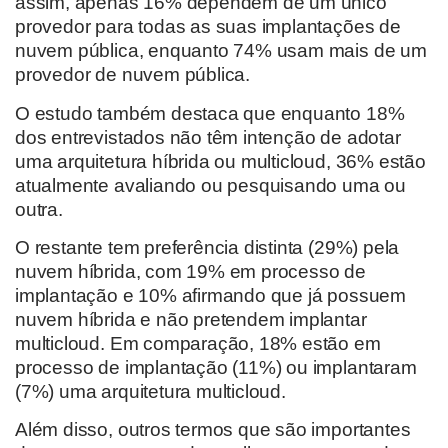
assim, apenas 16% dependem de um único
provedor para todas as suas implantações de
nuvem pública, enquanto 74% usam mais de um
provedor de nuvem pública.
O estudo também destaca que enquanto 18%
dos entrevistados não têm intenção de adotar
uma arquitetura híbrida ou multicloud, 36% estão
atualmente avaliando ou pesquisando uma ou
outra.
O restante tem preferência distinta (29%) pela
nuvem híbrida, com 19% em processo de
implantação e 10% afirmando que já possuem
nuvem híbrida e não pretendem implantar
multicloud. Em comparação, 18% estão em
processo de implantação (11%) ou implantaram
(7%) uma arquitetura multicloud.
Além disso, outros termos que são importantes