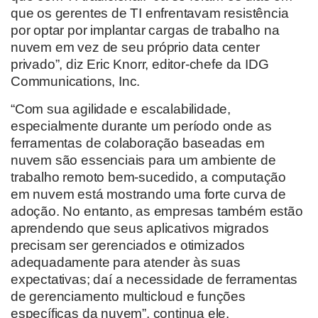
que os gerentes de TI enfrentavam resistência
por optar por implantar cargas de trabalho na
nuvem em vez de seu próprio data center
privado”, diz Eric Knorr, editor-chefe da IDG
Communications, Inc.
“Com sua agilidade e escalabilidade,
especialmente durante um período onde as
ferramentas de colaboração baseadas em
nuvem são essenciais para um ambiente de
trabalho remoto bem-sucedido, a computação
em nuvem está mostrando uma forte curva de
adoção. No entanto, as empresas também estão
aprendendo que seus aplicativos migrados
precisam ser gerenciados e otimizados
adequadamente para atender às suas
expectativas; daí a necessidade de ferramentas
de gerenciamento multicloud e funções
específicas da nuvem”, continua ele.