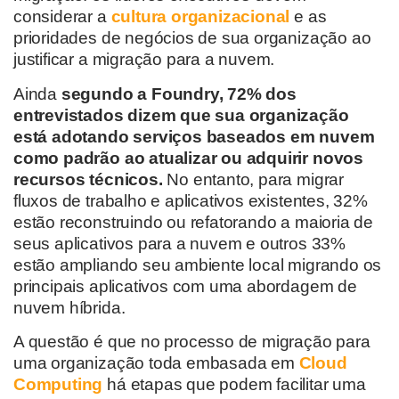
considerar a
cultura organizacional
e as
prioridades de negócios de sua organização ao
justificar a migração para a nuvem.
Ainda
segundo a Foundry, 72% dos
entrevistados dizem que sua organização
está adotando serviços baseados em nuvem
como padrão ao atualizar ou adquirir novos
recursos técnicos.
No entanto, para migrar
fluxos de trabalho e aplicativos existentes, 32%
estão reconstruindo ou refatorando a maioria de
seus aplicativos para a nuvem e outros 33%
estão ampliando seu ambiente local migrando os
principais aplicativos com uma abordagem de
nuvem híbrida.
A questão é que no processo de migração para
uma organização toda embasada em
Cloud
Computing
há etapas que podem facilitar uma