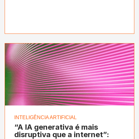
INTELIGÊNCIA ARTIFICIAL
“A IA generativa é mais
disruptiva que a internet”: