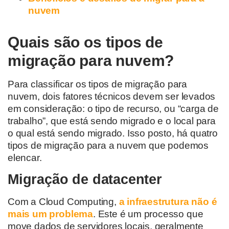
nuvem
Quais são os tipos de
migração para nuvem?
Para classificar os tipos de migração para
nuvem, dois fatores técnicos devem ser levados
em consideração: o tipo de recurso, ou “carga de
trabalho”, que está sendo migrado e o local para
o qual está sendo migrado. Isso posto, há quatro
tipos de migração para a nuvem que podemos
elencar.
Migração de datacenter
Com a Cloud Computing,
a infraestrutura não é
mais um problema
. Este é um processo que
move dados de servidores locais, geralmente