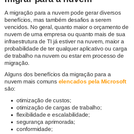
A migração para a nuvem pode gerar diversos
benefícios, mas também desafios a serem
vencidos. No geral, quanto maior o orçamento de
nuvem de uma empresa ou quanto mais de sua
infraestrutura de TI já estiver na nuvem, maior a
probabilidade de ter qualquer aplicativo ou carga
de trabalho na nuvem ou estar em processo de
migração.
Alguns dos benefícios da migração para a
nuvem mais comuns
elencados pela Microsoft
são:
otimização de custos;
otimização de cargas de trabalho;
flexibilidade e escalabilidade;
segurança aprimorada;
conformidade;