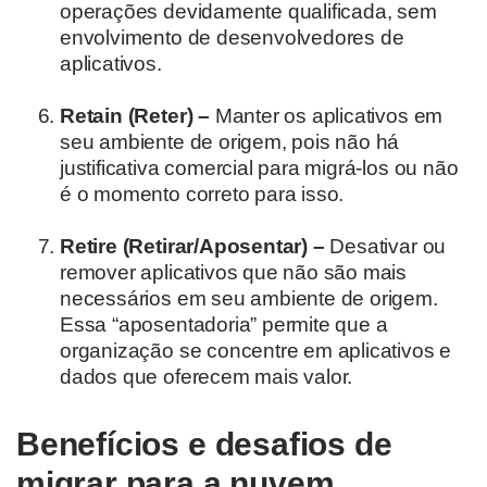
operações devidamente qualificada, sem
envolvimento de desenvolvedores de
aplicativos.
Retain (Reter) –
Manter os aplicativos em
seu ambiente de origem, pois não há
justificativa comercial para migrá-los ou não
é o momento correto para isso.
Retire (Retirar/Aposentar) –
Desativar ou
remover aplicativos que não são mais
necessários em seu ambiente de origem.
Essa “aposentadoria” permite que a
organização se concentre em aplicativos e
dados que oferecem mais valor.
Benefícios e desafios de
migrar para a nuvem