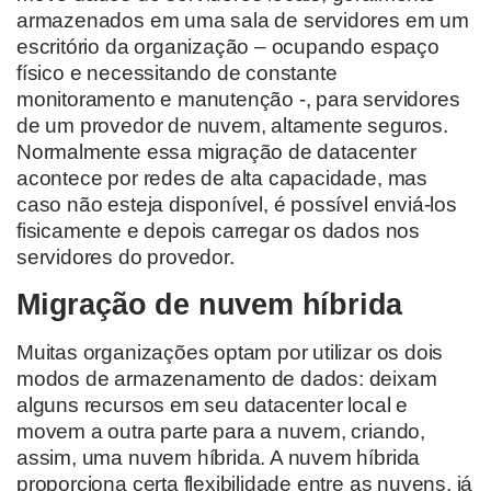
armazenados em uma sala de servidores em um
escritório da organização – ocupando espaço
físico e necessitando de constante
monitoramento e manutenção -, para servidores
de um provedor de nuvem, altamente seguros.
Normalmente essa migração de datacenter
acontece por redes de alta capacidade, mas
caso não esteja disponível, é possível enviá-los
fisicamente e depois carregar os dados nos
servidores do provedor.
Migração de nuvem híbrida
Muitas organizações optam por utilizar os dois
modos de armazenamento de dados: deixam
alguns recursos em seu datacenter local e
movem a outra parte para a nuvem, criando,
assim, uma nuvem híbrida. A nuvem híbrida
proporciona certa flexibilidade entre as nuvens, já