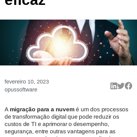
fevereiro 10, 2023
opussoftware
A
migração para a nuvem
é um dos processos
de transformação digital que pode reduzir os
custos de TI e aprimorar o desempenho,
segurança, entre outras vantagens para as