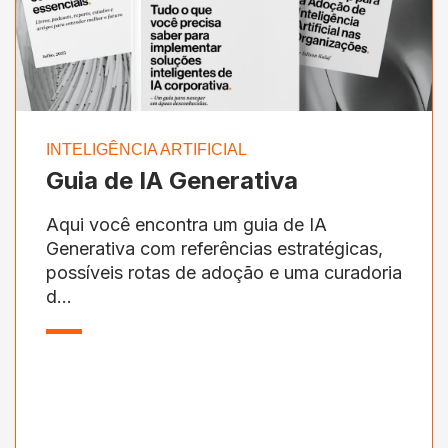
INTELIGÊNCIA ARTIFICIAL
Guia de IA Generativa
Aqui você encontra um guia de IA
Generativa com referências estratégicas,
possíveis rotas de adoção e uma curadoria
d...