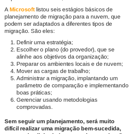
A
Microsoft
listou seis estágios básicos de
planejamento de migração para a nuvem, que
podem ser adaptados a diferentes tipos de
migração. São eles:
Definir uma estratégia;
Escolher o plano (do provedor), que se
alinhe aos objetivos da organização;
Preparar os ambientes locais e de nuvem;
Mover as cargas de trabalho;
Administrar a migração, implantando um
parâmetro de comparação e implementando
boas práticas;
Gerenciar usando metodologias
comprovadas.
Sem seguir um planejamento, será muito
difícil realizar uma migração bem-sucedida,