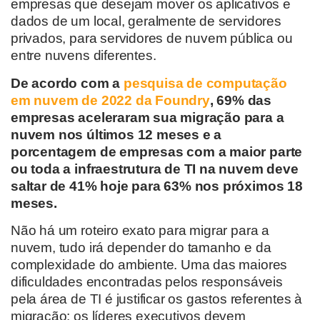
empresas que desejam mover os aplicativos e
dados de um local, geralmente de servidores
privados, para servidores de nuvem pública ou
entre nuvens diferentes.
De acordo com a
pesquisa de computação
em nuvem de 2022 da Foundry
, 69% das
empresas aceleraram sua migração para a
nuvem nos últimos 12 meses e a
porcentagem de empresas com a maior parte
ou toda a infraestrutura de TI na nuvem deve
saltar de 41% hoje para 63% nos próximos 18
meses.
Não há um roteiro exato para migrar para a
nuvem, tudo irá depender do tamanho e da
complexidade do ambiente. Uma das maiores
dificuldades encontradas pelos responsáveis
pela área de TI é justificar os gastos referentes à
migração: os líderes executivos devem