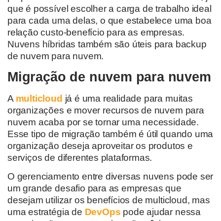
que é possível escolher a carga de trabalho ideal
para cada uma delas, o que estabelece uma boa
relação custo-benefício para as empresas.
Nuvens híbridas também são úteis para backup
de nuvem para nuvem.
Migração de nuvem para nuvem
A
multicloud
já é uma realidade para muitas
organizações e mover recursos de nuvem para
nuvem acaba por se tornar uma necessidade.
Esse tipo de migração também é útil quando uma
organização deseja aproveitar os produtos e
serviços de diferentes plataformas.
O gerenciamento entre diversas nuvens pode ser
um grande desafio para as empresas que
desejam utilizar os benefícios de multicloud, mas
uma estratégia de
DevOps
pode ajudar nessa