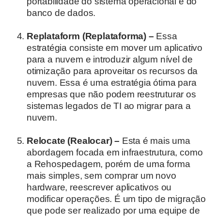
portabilidade do sistema operacional e do
banco de dados.
Replataform (Replataforma) –
Essa
estratégia consiste em mover um aplicativo
para a nuvem e introduzir algum nível de
otimização para aproveitar os recursos da
nuvem. Essa é uma estratégia ótima para
empresas que não podem reestruturar os
sistemas legados de TI ao migrar para a
nuvem.
Relocate (Realocar) –
Esta é mais uma
abordagem focada em infraestrutura, como
a Rehospedagem, porém de uma forma
mais simples, sem comprar um novo
hardware, reescrever aplicativos ou
modificar operações. É um tipo de migração
que pode ser realizado por uma equipe de