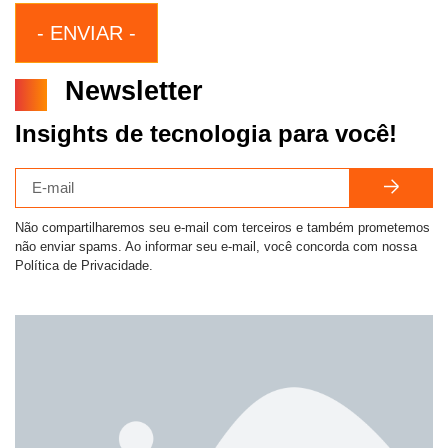
Newsletter
Insights de tecnologia para você!
Não compartilharemos seu e-mail com terceiros e também prometemos
não enviar spams. Ao informar seu e-mail, você concorda com nossa
Política de Privacidade.