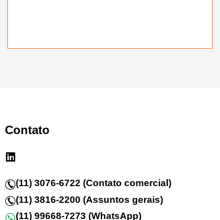
Contato
(11) 3076-6722 (Contato comercial)
(11) 3816-2200 (Assuntos gerais)
(11) 99668-7273 (WhatsApp)