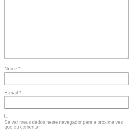
Nome
*
E-mail
*
Salvar meus dados neste navegador para a próxima vez
que eu comentar.