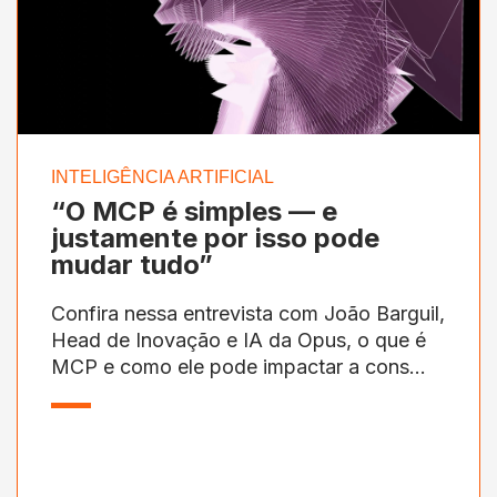
INTELIGÊNCIA ARTIFICIAL
“O MCP é simples — e
justamente por isso pode
mudar tudo”
Confira nessa entrevista com João Barguil,
Head de Inovação e IA da Opus, o que é
MCP e como ele pode impactar a cons...