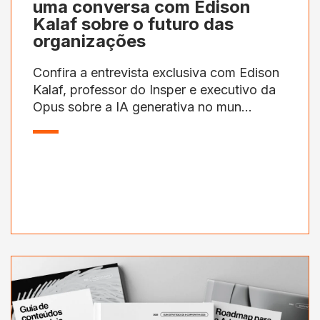
uma conversa com Edison
Kalaf sobre o futuro das
organizações
Confira a entrevista exclusiva com Edison
Kalaf, professor do Insper e executivo da
Opus sobre a IA generativa no mun...