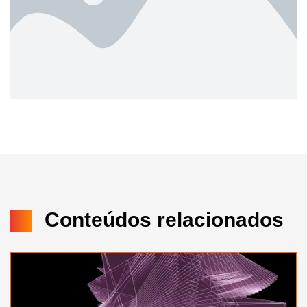
Conteúdos relacionados