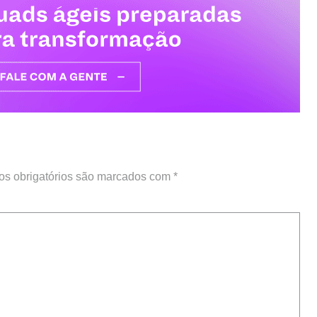
s obrigatórios são marcados com
*