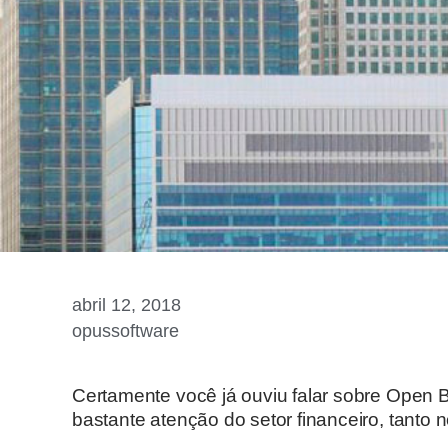
abril 12, 2018
opussoftware
Certamente você já ouviu falar sobre Open 
bastante atenção do setor financeiro, tanto 