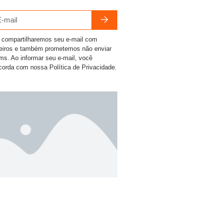
 compartilharemos seu e-mail com
ceiros e também prometemos não enviar
ms. Ao informar seu e-mail, você
corda com nossa Política de Privacidade.