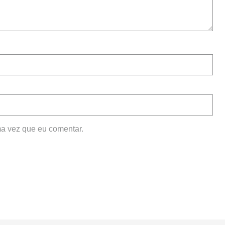
a vez que eu comentar.