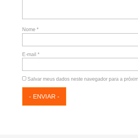
Nome
*
E-mail
*
Salvar meus dados neste navegador para a próxim