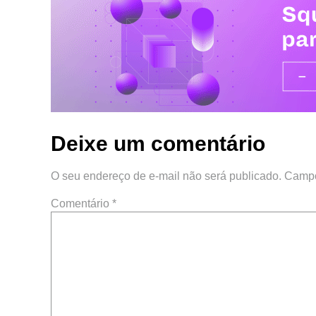
Deixe um comentário
O seu endereço de e-mail não será publicado.
Campo
Comentário
*