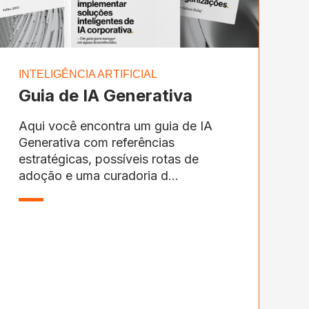
INTELIGÊNCIA ARTIFICIAL
Guia de IA Generativa
Aqui você encontra um guia de IA
Generativa com referências
estratégicas, possíveis rotas de
adoção e uma curadoria d...