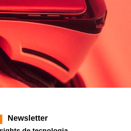
Newsletter
sights de tecnologia