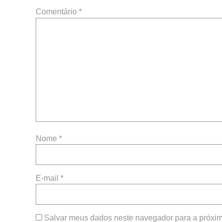
Comentário
*
Nome
*
E-mail
*
Salvar meus dados neste navegador para a próxim