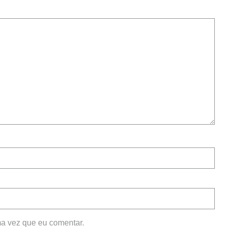
a vez que eu comentar.