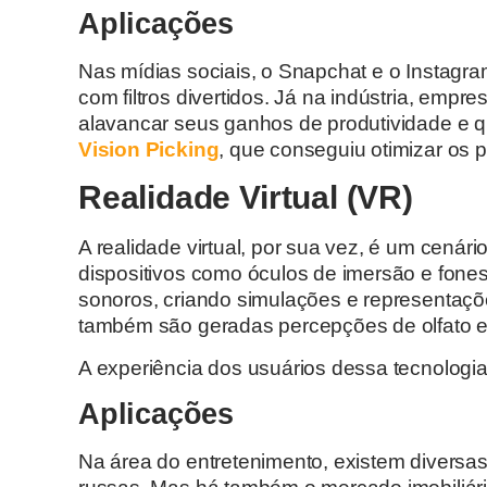
Aplicações
Nas mídias sociais, o Snapchat e o Instagram
com filtros divertidos. Já na indústria, emp
alavancar seus ganhos de produtividade e 
Vision Picking
, que conseguiu otimizar os
Realidade Virtual (VR)
A realidade virtual, por sua vez, é um cenár
dispositivos como óculos de imersão e fones
sonoros, criando simulações e representaç
também são geradas percepções de olfato 
A experiência dos usuários dessa tecnologia
Aplicações
Na área do entretenimento, existem diversa