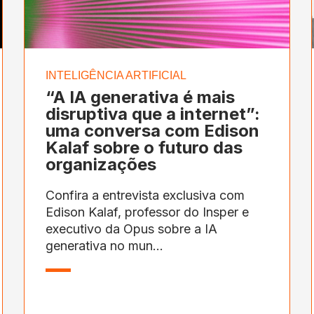
INTELIGÊNCIA ARTIFICIAL
“A IA generativa é mais
disruptiva que a internet”:
uma conversa com Edison
Kalaf sobre o futuro das
organizações
Confira a entrevista exclusiva com
Edison Kalaf, professor do Insper e
executivo da Opus sobre a IA
generativa no mun...