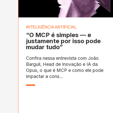
INTELIGÊNCIA ARTIFICIAL
“O MCP é simples — e
justamente por isso pode
mudar tudo”
Confira nessa entrevista com João
Barguil, Head de Inovação e IA da
Opus, o que é MCP e como ele pode
impactar a cons...