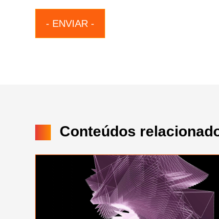
Conteúdos relacionad