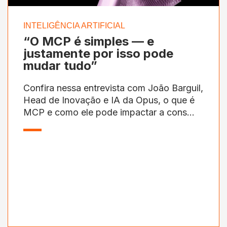
INTELIGÊNCIA ARTIFICIAL
“O MCP é simples — e
justamente por isso pode
mudar tudo”
Confira nessa entrevista com João Barguil,
Head de Inovação e IA da Opus, o que é
MCP e como ele pode impactar a cons...