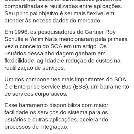
compartilhadas e reutilizadas entre aplicações.
Seu principal objetivo é ser mais flexível em
atender às necessidades do mercado.
Em 1996, os pesquisadores do Gartner Roy
Schulte e Yefim Natis mencionaram pela primeira
vez o conceito do SOA em um artigo. Os
usuários dessa abordagem ganham em
flexibilidade, agilidade e redução de custos na
reutilização de serviços.
Um dos componentes mais importantes do SOA
é o Enterprise Service Bus (ESB), um barramento
de serviços corporativos.
Esse barramento disponibiliza com maior
facilidade os serviços do sistema para os
usuários e outras aplicações, acelerando
processos de integração.