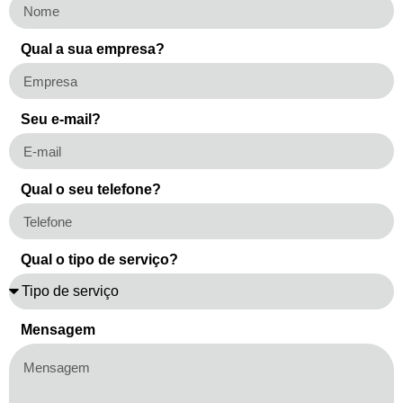
Qual a sua empresa?
Seu e-mail?
Qual o seu telefone?
Qual o tipo de serviço?
Mensagem