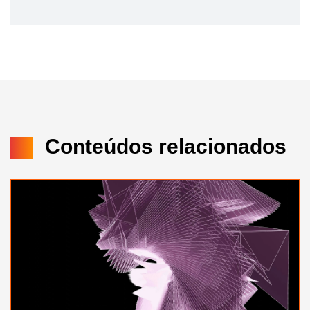
Conteúdos relacionados