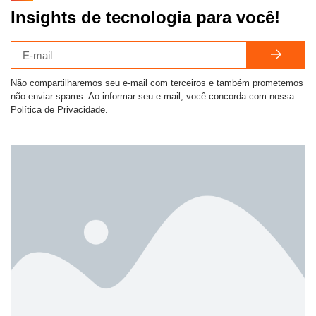
Insights de tecnologia para você!
Não compartilharemos seu e-mail com terceiros e também prometemos
não enviar spams. Ao informar seu e-mail, você concorda com nossa
Política de Privacidade.