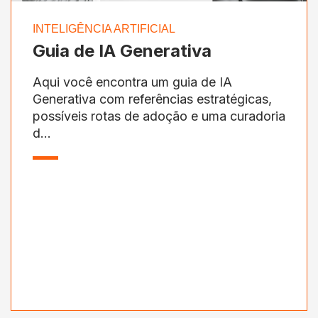
INTELIGÊNCIA ARTIFICIAL
Guia de IA Generativa
Aqui você encontra um guia de IA
Generativa com referências estratégicas,
possíveis rotas de adoção e uma curadoria
d...