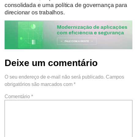
consolidada e uma política de governança para
direcionar os trabalhos.
Deixe um comentário
O seu endereço de e-mail não será publicado.
Campos
obrigatórios são marcados com
*
Comentário
*