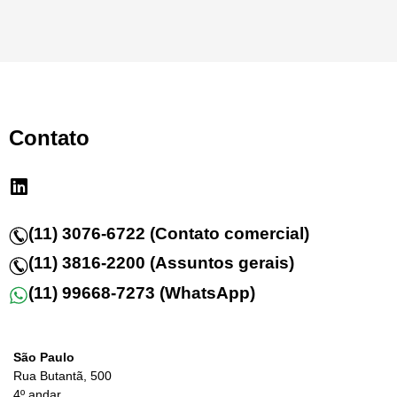
Contato
(11) 3076-6722 (Contato comercial)
(11) 3816-2200 (Assuntos gerais)
(11) 99668-7273 (WhatsApp)
São Paulo
Rua Butantã, 500
4º andar