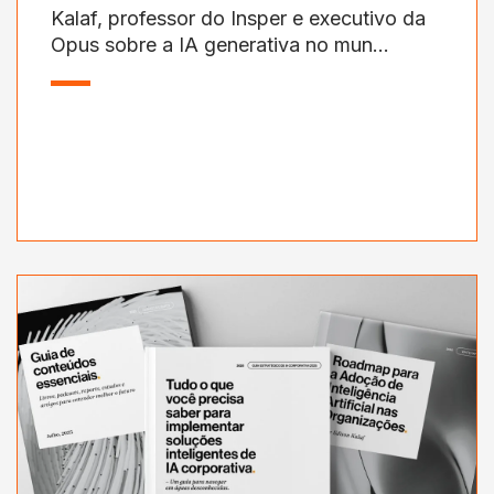
Kalaf, professor do Insper e executivo da
Opus sobre a IA generativa no mun...