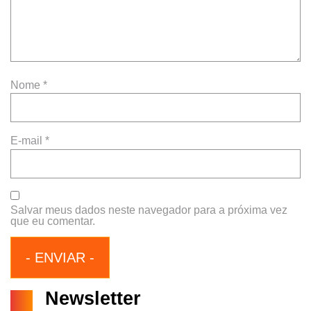
Nome
*
E-mail
*
Salvar meus dados neste navegador para a próxima vez
que eu comentar.
Newsletter