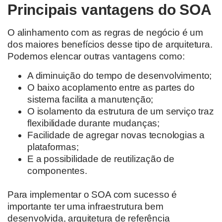
Principais vantagens do SOA
O alinhamento com as regras de negócio é um
dos maiores benefícios desse tipo de arquitetura.
Podemos elencar outras vantagens como:
A diminuição do tempo de desenvolvimento;
O baixo acoplamento entre as partes do
sistema facilita a manutenção;
O isolamento da estrutura de um serviço traz
flexibilidade durante mudanças;
Facilidade de agregar novas tecnologias a
plataformas;
E a possibilidade de reutilização de
componentes.
Para implementar o SOA com sucesso é
importante ter uma infraestrutura bem
desenvolvida, arquitetura de referência