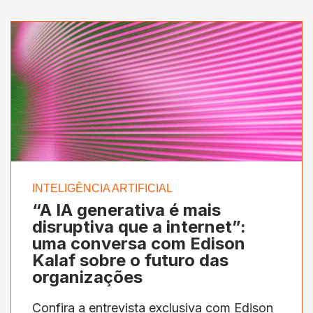
INTELIGÊNCIA ARTIFICIAL
“A IA generativa é mais
disruptiva que a internet”:
uma conversa com Edison
Kalaf sobre o futuro das
organizações
Confira a entrevista exclusiva com Edison