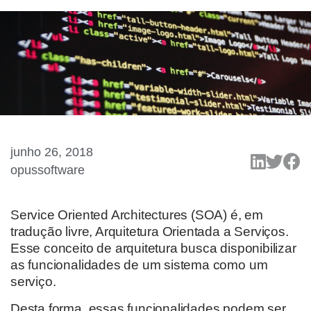
junho 26, 2018
opussoftware
Service Oriented Architectures (SOA) é, em
tradução livre, Arquitetura Orientada a Serviços.
Esse conceito de arquitetura busca disponibilizar
as funcionalidades de um sistema como um
serviço.
Desta forma, essas funcionalidades podem ser