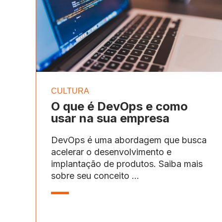
CULTURA
O que é DevOps e como
usar na sua empresa
DevOps é uma abordagem que busca
acelerar o desenvolvimento e
implantação de produtos. Saiba mais
sobre seu conceito ...