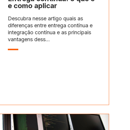
e como aplicar
Descubra nesse artigo quais as
diferenças entre entrega contínua e
integração contínua e as principais
vantagens dess...