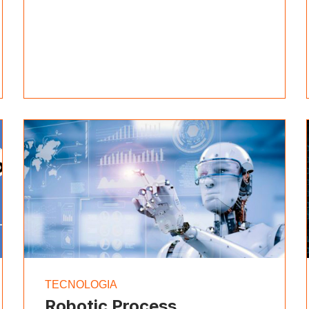
TECNOLOGIA
Robotic Process