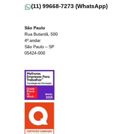
(11) 99668-7273 (WhatsApp)
São Paulo
Rua Butantã, 500
4º andar
São Paulo – SP
05424-000