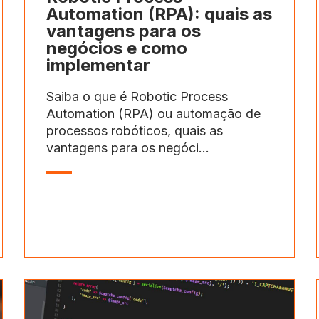
Automation (RPA): quais as
vantagens para os
negócios e como
implementar
Saiba o que é Robotic Process
Automation (RPA) ou automação de
processos robóticos, quais as
vantagens para os negóci...