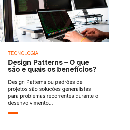
TECNOLOGIA
Design Patterns – O que
são e quais os benefícios?
Design Patterns ou padrões de
projetos são soluções generalistas
para problemas recorrentes durante o
desenvolvimento...