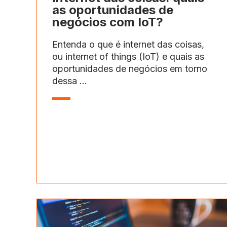
as oportunidades de
negócios com IoT?
Entenda o que é internet das coisas,
ou internet of things (IoT) e quais as
oportunidades de negócios em torno
dessa ...