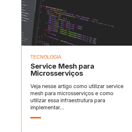
TECNOLOGIA
Service Mesh para
Microsserviços
Veja nesse artigo como utilizar service
mesh para microsserviços e como
utilizar essa infraestrutura para
implementar...