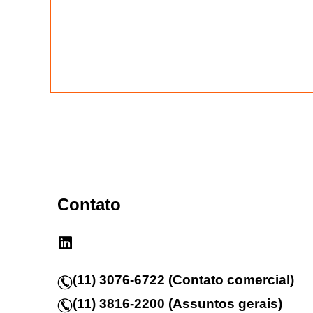
Contato
(11) 3076-6722 (Contato comercial)
(11) 3816-2200 (Assuntos gerais)