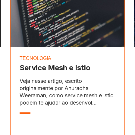
TECNOLOGIA
Service Mesh e Istio
Veja nesse artigo, escrito
originalmente por Anuradha
Weeraman, como service mesh e istio
podem te ajudar ao desenvol...