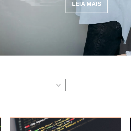
LEIA MAIS