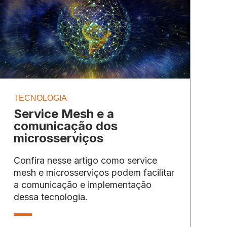
TECNOLOGIA
Service Mesh e a
comunicação dos
microsserviços
Confira nesse artigo como service
mesh e microsserviços podem facilitar
a comunicação e implementação
dessa tecnologia.