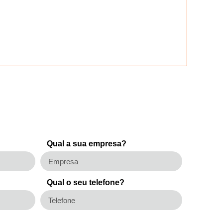
Qual a sua empresa?
Qual o seu telefone?