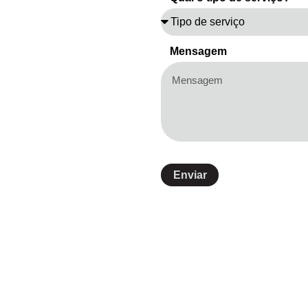
Mensagem
Enviar