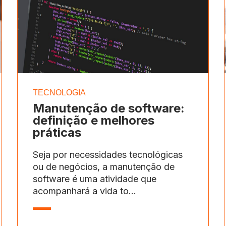
TECNOLOGIA
Manutenção de software:
definição e melhores
práticas
Seja por necessidades tecnológicas
ou de negócios, a manutenção de
software é uma atividade que
acompanhará a vida to...