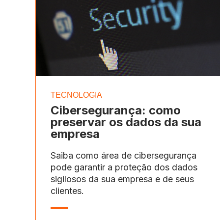
TECNOLOGIA
Cibersegurança: como
preservar os dados da sua
empresa
Saiba como área de cibersegurança
pode garantir a proteção dos dados
sigilosos da sua empresa e de seus
clientes.