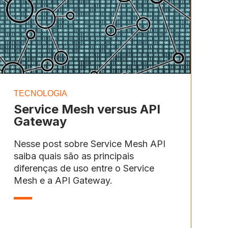
TECNOLOGIA
Service Mesh versus API
Gateway
Nesse post sobre Service Mesh API
saiba quais são as principais
diferenças de uso entre o Service
Mesh e a API Gateway.