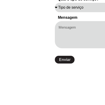
Mensagem
Enviar