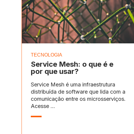
TECNOLOGIA
Service Mesh: o que é e
por que usar?
Service Mesh é uma infraestrutura
distribuída de software que lida com a
comunicação entre os microsserviços.
Acesse ...