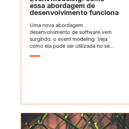
essa abordagem de
desenvolvimento funciona
Uma nova abordagem
desenvolvimento de software vem
surgindo: o event modeling. Veja
como ela pode ser utilizada no se...