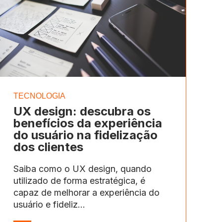
TECNOLOGIA
UX design: descubra os
benefícios da experiência
do usuário na fidelização
dos clientes
Saiba como o UX design, quando
utilizado de forma estratégica, é
capaz de melhorar a experiência do
usuário e fideliz...