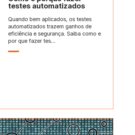
testes automatizados
Quando bem aplicados, os testes
automatizados trazem ganhos de
eficiência e segurança. Saiba como e
por que fazer tes...