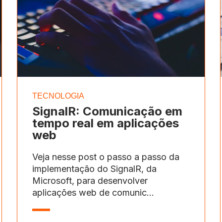
TECNOLOGIA
SignalR: Comunicação em
tempo real em aplicações
web
Veja nesse post o passo a passo da
implementação do SignalR, da
Microsoft, para desenvolver
aplicações web de comunic...