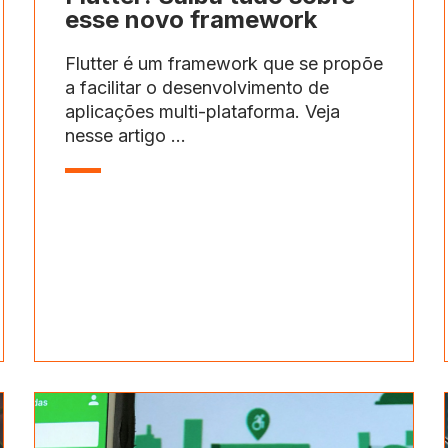
esse novo framework
Flutter é um framework que se propõe
a facilitar o desenvolvimento de
aplicações multi-plataforma. Veja
nesse artigo ...