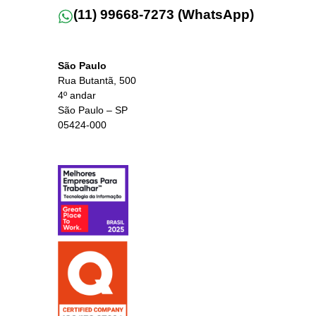
(11) 99668-7273 (WhatsApp)
São Paulo
Rua Butantã, 500
4º andar
São Paulo – SP
05424-000