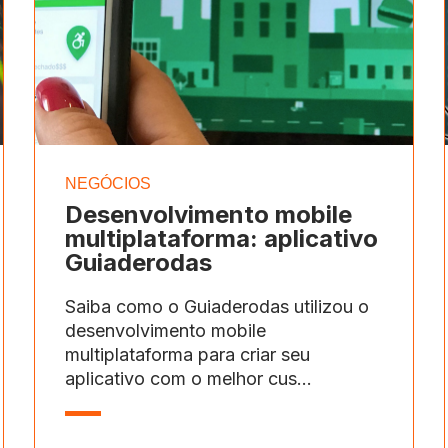
NEGÓCIOS
Desenvolvimento mobile
multiplataforma: aplicativo
Guiaderodas
Saiba como o Guiaderodas utilizou o
desenvolvimento mobile
multiplataforma para criar seu
aplicativo com o melhor cus...