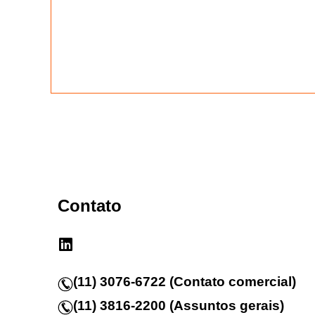
Contato
(11) 3076-6722 (Contato comercial)
(11) 3816-2200 (Assuntos gerais)