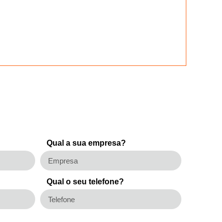
Qual a sua empresa?
Qual o seu telefone?