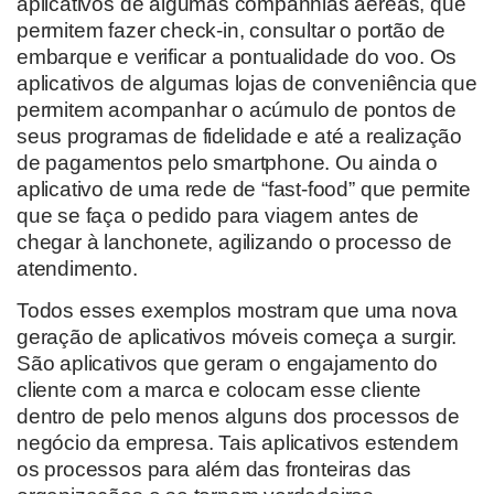
aplicativos de algumas companhias aéreas, que
permitem fazer check-in, consultar o portão de
embarque e verificar a pontualidade do voo. Os
aplicativos de algumas lojas de conveniência que
permitem acompanhar o acúmulo de pontos de
seus programas de fidelidade e até a realização
de pagamentos pelo smartphone. Ou ainda o
aplicativo de uma rede de “fast-food” que permite
que se faça o pedido para viagem antes de
chegar à lanchonete, agilizando o processo de
atendimento.
Todos esses exemplos mostram que uma nova
geração de aplicativos móveis começa a surgir.
São aplicativos que geram o engajamento do
cliente com a marca e colocam esse cliente
dentro de pelo menos alguns dos processos de
negócio da empresa. Tais aplicativos estendem
os processos para além das fronteiras das