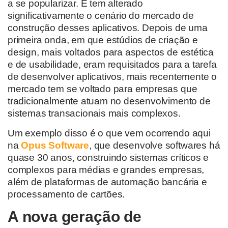
a se popularizar. E tem alterado
significativamente o cenário do mercado de
construção desses aplicativos. Depois de uma
primeira onda, em que estúdios de criação e
design, mais voltados para aspectos de estética
e de usabilidade, eram requisitados para a tarefa
de desenvolver aplicativos, mais recentemente o
mercado tem se voltado para empresas que
tradicionalmente atuam no desenvolvimento de
sistemas transacionais mais complexos.
Um exemplo disso é o que vem ocorrendo aqui
na
Opus Software
, que desenvolve softwares há
quase 30 anos, construindo sistemas críticos e
complexos para médias e grandes empresas,
além de plataformas de automação bancária e
processamento de cartões.
A nova geração de