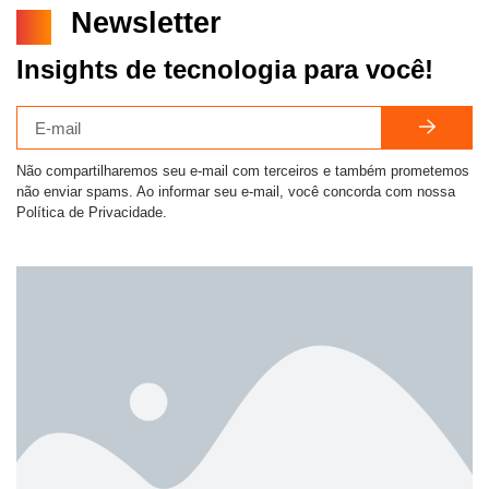
Newsletter
Insights de tecnologia para você!
Não compartilharemos seu e-mail com terceiros e também prometemos
não enviar spams. Ao informar seu e-mail, você concorda com nossa
Política de Privacidade.