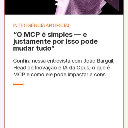
INTELIGÊNCIA ARTIFICIAL
“O MCP é simples — e
justamente por isso pode
mudar tudo”
Confira nessa entrevista com João Barguil,
Head de Inovação e IA da Opus, o que é
MCP e como ele pode impactar a cons...