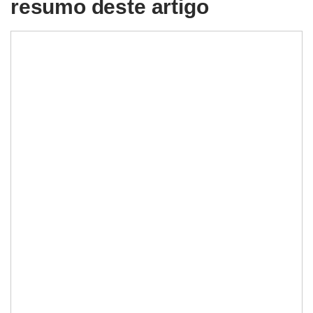
resumo deste artigo