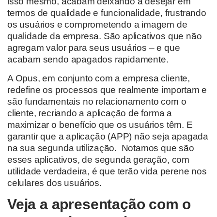
isso mesmo, acabam deixando a desejar em
termos de qualidade e funcionalidade, frustrando
os usuários e comprometendo a imagem de
qualidade da empresa. São aplicativos que não
agregam valor para seus usuários – e que
acabam sendo apagados rapidamente.
A Opus, em conjunto com a empresa cliente,
redefine os processos que realmente importam e
são fundamentais no relacionamento com o
cliente, recriando a aplicação de forma a
maximizar o benefício que os usuários têm. E
garantir que a aplicação (APP) não seja apagada
na sua segunda utilização. Notamos que são
esses aplicativos, de segunda geração, com
utilidade verdadeira, é que terão vida perene nos
celulares dos usuários.
Veja a apresentação com o