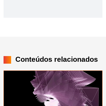
Conteúdos relacionados