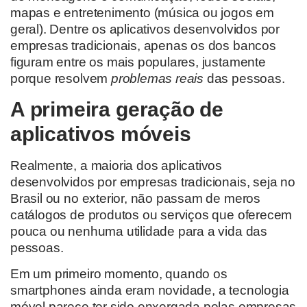
mapas e entretenimento (música ou jogos em
geral). Dentre os aplicativos desenvolvidos por
empresas tradicionais, apenas os dos bancos
figuram entre os mais populares, justamente
porque resolvem
problemas reais
das pessoas.
A primeira geração de
aplicativos móveis
Realmente, a maioria dos aplicativos
desenvolvidos por empresas tradicionais, seja no
Brasil ou no exterior, não passam de meros
catálogos de produtos ou serviços que oferecem
pouca ou nenhuma utilidade para a vida das
pessoas.
Em um primeiro momento, quando os
smartphones ainda eram novidade, a tecnologia
móvel parece ter sido enxergada pelas empresas