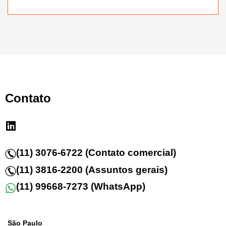
Contato
(11) 3076-6722 (Contato comercial)
(11) 3816-2200 (Assuntos gerais)
(11) 99668-7273 (WhatsApp)
São Paulo