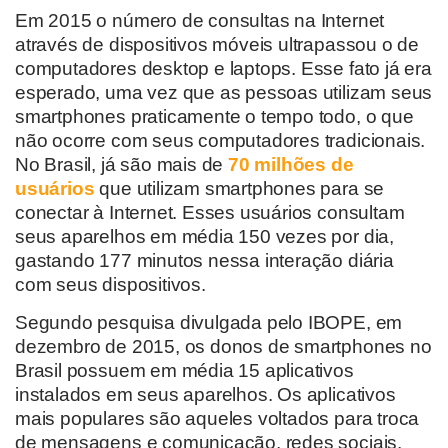
Em 2015 o número de consultas na Internet
através de dispositivos móveis ultrapassou o de
computadores desktop e laptops. Esse fato já era
esperado, uma vez que as pessoas utilizam seus
smartphones praticamente o tempo todo, o que
não ocorre com seus computadores tradicionais.
No Brasil, já são mais de
70 milhões de
usuários
que utilizam smartphones para se
conectar à Internet. Esses usuários consultam
seus aparelhos em média 150 vezes por dia,
gastando 177 minutos nessa interação diária
com seus dispositivos.
Segundo pesquisa divulgada pelo IBOPE, em
dezembro de 2015, os donos de smartphones no
Brasil possuem em média 15 aplicativos
instalados em seus aparelhos. Os aplicativos
mais populares são aqueles voltados para troca
de mensagens e comunicação, redes sociais,