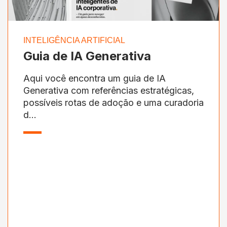
INTELIGÊNCIA ARTIFICIAL
Guia de IA Generativa
Aqui você encontra um guia de IA
Generativa com referências estratégicas,
possíveis rotas de adoção e uma curadoria
d...