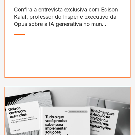
Confira a entrevista exclusiva com Edison
Kalaf, professor do Insper e executivo da
Opus sobre a IA generativa no mun...