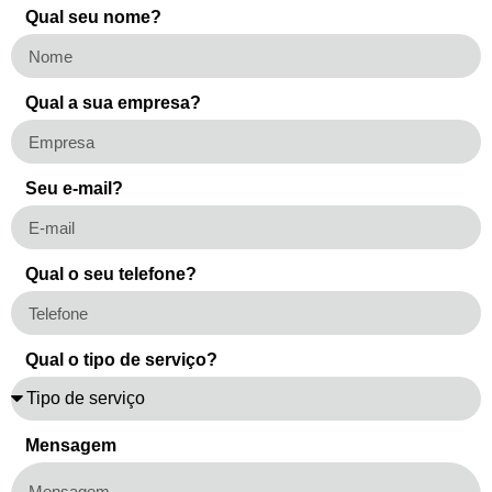
Qual seu nome?
Qual a sua empresa?
Seu e-mail?
Qual o seu telefone?
Qual o tipo de serviço?
Mensagem