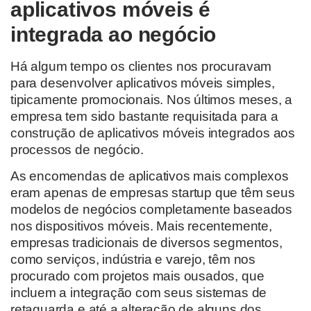
aplicativos móveis é
integrada ao negócio
Há algum tempo os clientes nos procuravam
para desenvolver aplicativos móveis simples,
tipicamente promocionais. Nos últimos meses, a
empresa tem sido bastante requisitada para a
construção de aplicativos móveis integrados aos
processos de negócio.
As encomendas de aplicativos mais complexos
eram apenas de empresas startup que têm seus
modelos de negócios completamente baseados
nos dispositivos móveis. Mais recentemente,
empresas tradicionais de diversos segmentos,
como serviços, indústria e varejo, têm nos
procurado com projetos mais ousados, que
incluem a integração com seus sistemas de
retaguarda e até a alteração de alguns dos