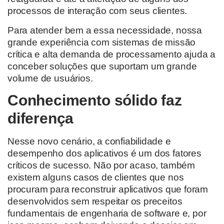
processos de interação com seus clientes.
Para atender bem a essa necessidade, nossa
grande experiência com sistemas de missão
crítica e alta demanda de processamento ajuda a
conceber soluções que suportam um grande
volume de usuários.
Conhecimento sólido faz
diferença
Nesse novo cenário, a confiabilidade e
desempenho dos aplicativos é um dos fatores
críticos de sucesso. Não por acaso, também
existem alguns casos de clientes que nos
procuram para reconstruir aplicativos que foram
desenvolvidos sem respeitar os preceitos
fundamentais de engenharia de software e, por