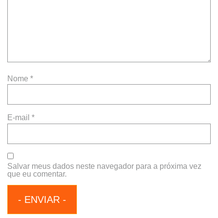
Nome
*
E-mail
*
Salvar meus dados neste navegador para a próxima vez
que eu comentar.