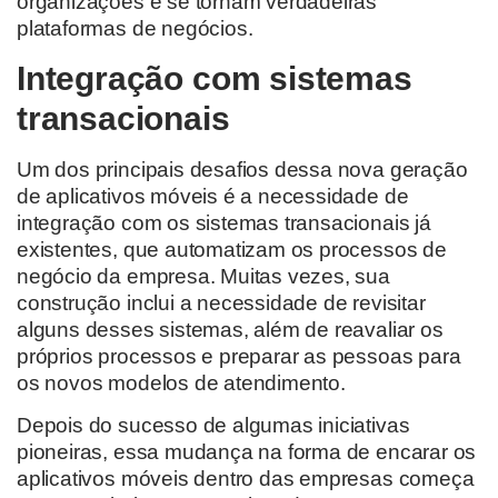
organizações e se tornam verdadeiras
plataformas de negócios.
Integração com sistemas
transacionais
Um dos principais desafios dessa nova geração
de aplicativos móveis é a necessidade de
integração com os sistemas transacionais já
existentes, que automatizam os processos de
negócio da empresa. Muitas vezes, sua
construção inclui a necessidade de revisitar
alguns desses sistemas, além de reavaliar os
próprios processos e preparar as pessoas para
os novos modelos de atendimento.
Depois do sucesso de algumas iniciativas
pioneiras, essa mudança na forma de encarar os
aplicativos móveis dentro das empresas começa