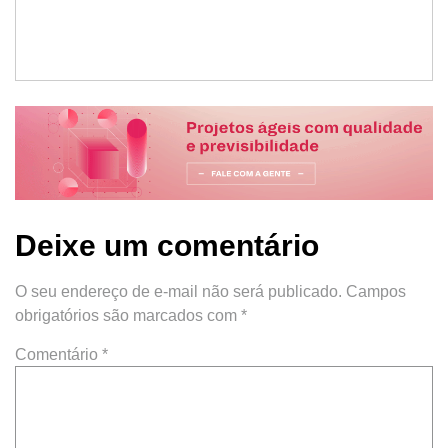
Deixe um comentário
O seu endereço de e-mail não será publicado.
Campos
obrigatórios são marcados com
*
Comentário
*