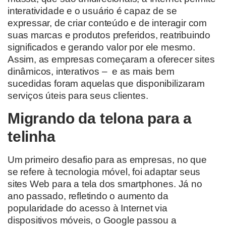
interatividade e o usuário é capaz de se
expressar, de criar conteúdo e de interagir com
suas marcas e produtos preferidos, reatribuindo
significados e gerando valor por ele mesmo.
Assim, as empresas começaram a oferecer sites
dinâmicos, interativos – e as mais bem
sucedidas foram aquelas que disponibilizaram
serviços úteis para seus clientes.
Migrando da telona para a
telinha
Um primeiro desafio para as empresas, no que
se refere à tecnologia móvel, foi adaptar seus
sites Web para a tela dos smartphones. Já no
ano passado, refletindo o aumento da
popularidade do acesso à Internet via
dispositivos móveis, o Google passou a