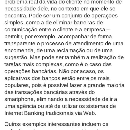
problema real da vida do cliente no momento de
necessidade dele, no contexto em que ele se
encontra. Pode ser um conjunto de operações
simples, como a de eliminar barreiras de
comunicação entre o cliente e a empresa –
permitir, por exemplo, acompanhar de forma
transparente o processo de atendimento de uma
encomenda, de uma reclamação ou de uma
sugestão. Mas pode ser também a realização de
tarefas mais complexas, como é o caso das
operações bancárias. Não por acaso, os
aplicativos dos bancos estão entre os mais
populares, pois é possível fazer a grande maioria
das transações bancárias através do
smartphone, eliminando a necessidade de ir a
uma agência ou até de utilizar os sistemas de
Internet Banking tradicionais via Web.
Outros exemplos interessantes incluem os