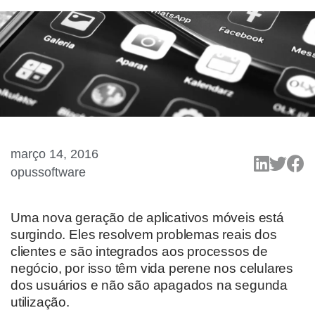
março 14, 2016
opussoftware
Uma nova geração de aplicativos móveis está
surgindo. Eles resolvem problemas reais dos
clientes e são integrados aos processos de
negócio, por isso têm vida perene nos celulares
dos usuários e não são apagados na segunda
utilização.