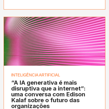
INTELIGÊNCIA ARTIFICIAL
“A IA generativa é mais
disruptiva que a internet”:
uma conversa com Edison
Kalaf sobre o futuro das
organizações