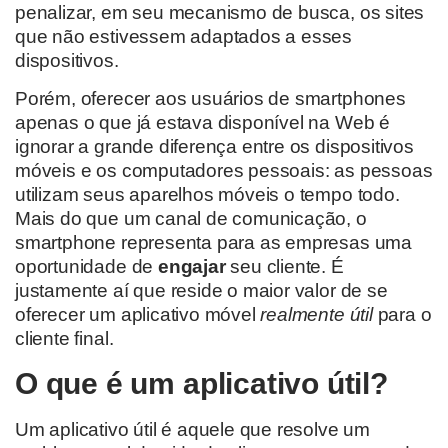
penalizar, em seu mecanismo de busca, os sites
que não estivessem adaptados a esses
dispositivos.
Porém, oferecer aos usuários de smartphones
apenas o que já estava disponível na Web é
ignorar a grande diferença entre os dispositivos
móveis e os computadores pessoais: as pessoas
utilizam seus aparelhos móveis o tempo todo.
Mais do que um canal de comunicação, o
smartphone representa para as empresas uma
oportunidade de
engajar
seu cliente. É
justamente aí que reside o maior valor de se
oferecer um aplicativo móvel
realmente útil
para o
cliente final.
O que é um aplicativo útil?
Um aplicativo útil é aquele que resolve um