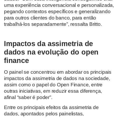
uma experiência conversacional e personalizada,
pegando contextos específicos e generalizando
para outros clientes do banco, para então
trabalhá-los separadamente”, ressalta Britto.
Impactos da assimetria de
dados na evolução do open
finance
O painel se concentrou em abordar os principais
impactos da assimetria de dados na sociedade,
assim como o papel do Open Finance, entre
outras iniciativas, em reduzir essa diferença,
afinal “saber é poder”.
Entre os principais efeitos da assimetria de
dados, apontados pelos painelistas,