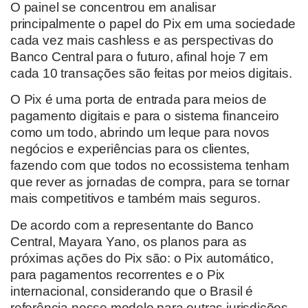
O painel se concentrou em analisar
principalmente o papel do Pix em uma sociedade
cada vez mais cashless e as perspectivas do
Banco Central para o futuro, afinal hoje 7 em
cada 10 transações são feitas por meios digitais.
O Pix é uma porta de entrada para meios de
pagamento digitais e para o sistema financeiro
como um todo, abrindo um leque para novos
negócios e experiências para os clientes,
fazendo com que todos no ecossistema tenham
que rever as jornadas de compra, para se tornar
mais competitivos e também mais seguros.
De acordo com a representante do Banco
Central, Mayara Yano, os planos para as
próximas ações do Pix são: o Pix automático,
para pagamentos recorrentes e o Pix
internacional, considerando que o Brasil é
referência nesse modelo para outras jurisdições