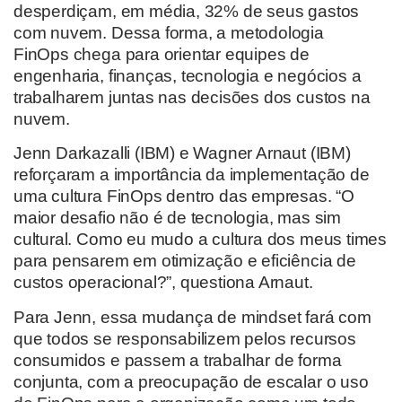
desperdiçam, em média, 32% de seus gastos
com nuvem. Dessa forma, a metodologia
FinOps chega para orientar equipes de
engenharia, finanças, tecnologia e negócios a
trabalharem juntas nas decisões dos custos na
nuvem.
Jenn Darkazalli (IBM) e Wagner Arnaut (IBM)
reforçaram a importância da implementação de
uma cultura FinOps dentro das empresas. “O
maior desafio não é de tecnologia, mas sim
cultural. Como eu mudo a cultura dos meus times
para pensarem em otimização e eficiência de
custos operacional?”, questiona Arnaut.
Para Jenn, essa mudança de mindset fará com
que todos se responsabilizem pelos recursos
consumidos e passem a trabalhar de forma
conjunta, com a preocupação de escalar o uso