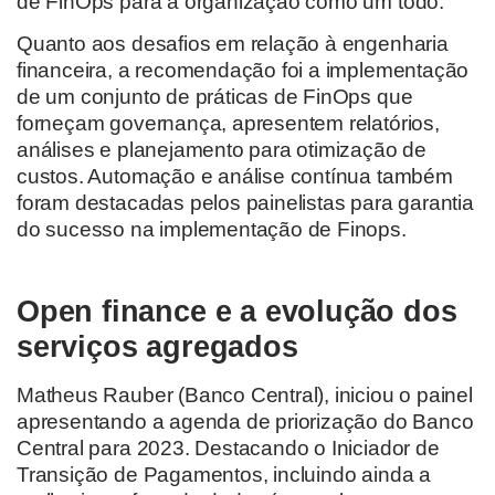
de FinOps para a organização como um todo.
Quanto aos desafios em relação à engenharia
financeira, a recomendação foi a implementação
de um conjunto de práticas de FinOps que
forneçam governança, apresentem relatórios,
análises e planejamento para otimização de
custos. Automação e análise contínua também
foram destacadas pelos painelistas para garantia
do sucesso na implementação de Finops.
Open finance e a evolução dos
serviços agregados
Matheus Rauber (Banco Central), iniciou o painel
apresentando a agenda de priorização do Banco
Central para 2023. Destacando o Iniciador de
Transição de Pagamentos, incluindo ainda a