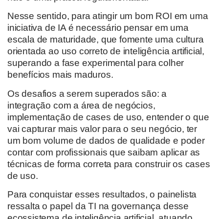
Nesse sentido, para atingir um bom ROI em uma
iniciativa de IA é necessário pensar em uma
escala de maturidade, que fomente uma cultura
orientada ao uso correto de inteligência artificial,
superando a fase experimental para colher
benefícios mais maduros.
Os desafios a serem superados são: a
integração com a área de negócios,
implementação de cases de uso, entender o que
vai capturar mais valor para o seu negócio, ter
um bom volume de dados de qualidade e poder
contar com profissionais que saibam aplicar as
técnicas de forma correta para construir os cases
de uso.
Para conquistar esses resultados, o painelista
ressalta o papel da TI na governança desse
ecossistema de inteligência artificial, atuando