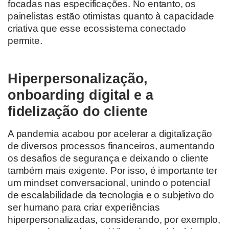
focadas nas especificações. No entanto, os
painelistas estão otimistas quanto à capacidade
criativa que esse ecossistema conectado
permite.
Hiperpersonalização,
onboarding digital e a
fidelização do cliente
A pandemia acabou por acelerar a digitalização
de diversos processos financeiros, aumentando
os desafios de segurança e deixando o cliente
também mais exigente. Por isso, é importante ter
um mindset conversacional, unindo o potencial
de escalabilidade da tecnologia e o subjetivo do
ser humano para criar experiências
hiperpersonalizadas, considerando, por exemplo,