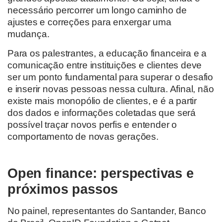
necessário percorrer um longo caminho de
ajustes e correções para enxergar uma
mudança.
Para os palestrantes, a educação financeira e a
comunicação entre instituições e clientes deve
ser um ponto fundamental para superar o desafio
e inserir novas pessoas nessa cultura. Afinal, não
existe mais monopólio de clientes, e é a partir
dos dados e informações coletadas que será
possível traçar novos perfis e entender o
comportamento de novas gerações.
Open finance: perspectivas e
próximos passos
No painel, representantes do Santander, Banco