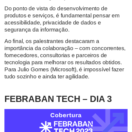
Do ponto de vista do desenvolvimento de
produtos e serviços, é fundamental pensar em
acessibilidade, privacidade de dados e
segurança da informação.
Ao final, os palestrantes destacaram a
importância da colaboração – com concorrentes,
fornecedores, consultorias e parceiros de
tecnologia para melhorar os resultados obtidos.
Para Julio Gomes (Microsoft), é impossível fazer
tudo sozinho e ainda ter agilidade.
FEBRABAN TECH – DIA 3