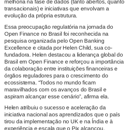
melhoria na fase de dados (tanto abertos, quanto
transacionais) e iniciativas que envolvam a
evolução da própria estrutura.
Essa preocupação regulatória na jornada do
Open Finance no Brasil foi reconhecida na
pesquisa organizada pelo Open Banking
Excellence e citada por Helen Child, sua co-
fundadora. Helen destacou a liderança global do
Brasil em Open Finance e reforçou a importância
da colaboração entre instituições financeiras e
órgãos reguladores para o crescimento do
ecossistema. “Todos no mundo ficam
maravilhados com os avanços do Brasil e
aspiram alcançar esse cenário”, afirma ela.
Helen atribuiu o sucesso e aceleração da
iniciativa nacional aos aprendizados que o país
tirou da implementação no UK e na Índia e à
experiência e escala que o Pix alcançou.