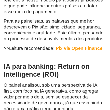
e que pode influenciar outros países a adotar
esse meio de pagamento.
Para as painelistas, as palavras que melhor
descrevem o Pix são: simplicidade, segurança,
conveniência e agilidade. Este último, pensando
no processo de desenvolvimentos dos produtos.
>>Leitura recomendada:
Pix via Open Finance
IA para banking: Return on
Intelligence (ROI)
O painel analisou, sob uma perspectiva de IA
first, com foco na IA generativa, como agregar
valor por meio dela, sem se esquecer da
necessidade de governança, já que essa ainda
não é uma prática regulamentada.