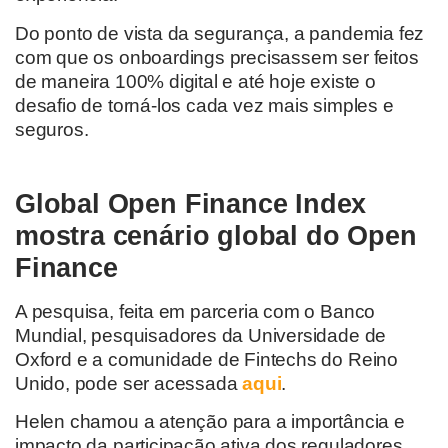
Do ponto de vista da segurança, a pandemia fez
com que os onboardings precisassem ser feitos
de maneira 100% digital e até hoje existe o
desafio de torná-los cada vez mais simples e
seguros.
Global Open Finance Index
mostra cenário global do Open
Finance
A pesquisa, feita em parceria com o Banco
Mundial, pesquisadores da Universidade de
Oxford e a comunidade de Fintechs do Reino
Unido, pode ser acessada
aqui
.
Helen chamou a atenção para a importância e
impacto da participação ativa dos reguladores