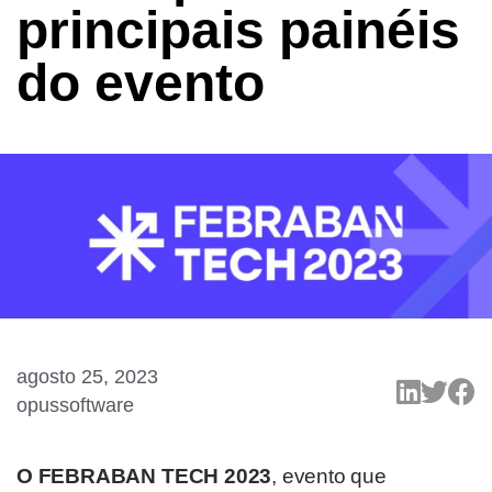
principais painéis
do evento
agosto 25, 2023
opussoftware
O FEBRABAN TECH 2023
, evento que