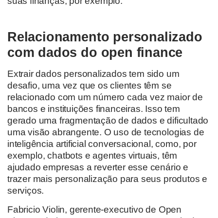
suas finanças, por exemplo.
Relacionamento personalizado
com dados do open finance
Extrair dados personalizados tem sido um
desafio, uma vez que os clientes têm se
relacionado com um número cada vez maior de
bancos e instituições financeiras. Isso tem
gerado uma fragmentação de dados e dificultado
uma visão abrangente. O uso de tecnologias de
inteligência artificial conversacional, como, por
exemplo, chatbots e agentes virtuais, têm
ajudado empresas a reverter esse cenário e
trazer mais personalização para seus produtos e
serviços.
Fabricio Violin, gerente-executivo de Open