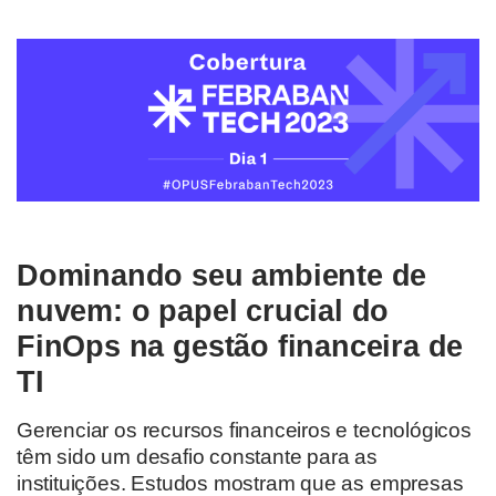
Dominando seu ambiente de
nuvem: o papel crucial do
FinOps na gestão financeira de
TI
Gerenciar os recursos financeiros e tecnológicos
têm sido um desafio constante para as
instituições. Estudos mostram que as empresas