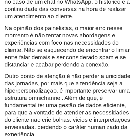
no caso de um chat no WhatsApp, o histórico e a
continuidade das conversas na hora de realizar
um atendimento ao cliente.
Na opinião dos painelistas, o maior erro nesse
momento é não tentar novas abordagens e
experiências com foco nas necessidades do
cliente. Não se esquecendo de encontrar o limiar
entre falar demais e ser considerado spam e se
distanciar e acabar perdendo a conexão.
Outro ponto de atenção é não perder a unicidade
das jornadas, por mais que a tendência seja a
hiperpersonalização, é importante preservar uma
estrutura omnichannel. Além de que, é
fundamental ter uma gestão de dados eficiente,
para que a vontade de atender as necessidades
do cliente não crie bolhas, vícios e interpretações
enviesadas, perdendo o caráter humanizado da
experiência.