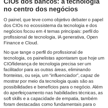
CIOs dos bancos: a tecnologia
no centro dos negócios
O painel, que teve como objetivo debater o papel
dos CIOs no ecossistema da tecnologia e dos
negócios focou em 4 temas principais: perfil do
profissional de tecnologia, IA generativa, Open
Finance e Cloud.
No que tange o perfil do profissional de
tecnologia, os painelistas apontaram que hoje um
CIO/liderança de tecnologia precisa ser um
facilitador para as outras áreas, eliminando
fronteiras, ou seja, um “influenciador”, capaz de
mostrar por meio da tecnologia quais são as
possibilidades e benefícios para o negócio. Além
do aperfeiçoamento nas habilidades técnicas, as
soft skills e a capacidade de empatia, também
foram destacadas como fundamentais para o