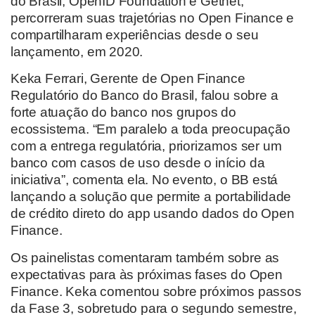
do Brasil, OpenID Foundation e Getnet,
percorreram suas trajetórias no Open Finance e
compartilharam experiências desde o seu
lançamento, em 2020.
Keka Ferrari, Gerente de Open Finance
Regulatório do Banco do Brasil, falou sobre a
forte atuação do banco nos grupos do
ecossistema. “Em paralelo a toda preocupação
com a entrega regulatória, priorizamos ser um
banco com casos de uso desde o início da
iniciativa”, comenta ela. No evento, o BB está
lançando a solução que permite a portabilidade
de crédito direto do app usando dados do Open
Finance.
Os painelistas comentaram também sobre as
expectativas para às próximas fases do Open
Finance. Keka comentou sobre próximos passos
da Fase 3, sobretudo para o segundo semestre,