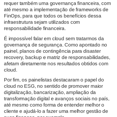
requer também uma governança financeira, com
até mesmo a implementação de frameworks de
FinOps, para que todos os benefícios dessa
infraestrutura sejam utilizados com
responsabilidade financeira.
É impossível falar em cloud sem tratarmos da
governança de segurança. Como apontado no
painel, planos de contingência para disaster
recovery, backup e matriz de responsabilidades,
afetam diretamente nos resultados obtidos com
cloud.
Por fim, os painelistas destacaram o papel do
cloud no ESG, no sentido de promover maior
digitalização, bancarização, ampliação da
transformação digital e avanços sociais no país,
até mesmo como forma de entender melhor o
cliente e ajudá-lo a fazer uma melhor gestão de