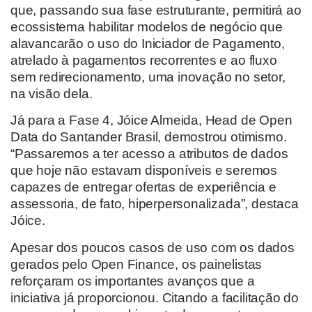
que, passando sua fase estruturante, permitirá ao
ecossistema habilitar modelos de negócio que
alavancarão o uso do Iniciador de Pagamento,
atrelado à pagamentos recorrentes e ao fluxo
sem redirecionamento, uma inovação no setor,
na visão dela.
Já para a Fase 4, Jóice Almeida, Head de Open
Data do Santander Brasil, demostrou otimismo.
“Passaremos a ter acesso a atributos de dados
que hoje não estavam disponíveis e seremos
capazes de entregar ofertas de experiência e
assessoria, de fato, hiperpersonalizada”, destaca
Jóice.
Apesar dos poucos casos de uso com os dados
gerados pelo Open Finance, os painelistas
reforçaram os importantes avanços que a
iniciativa já proporcionou. Citando a facilitação do