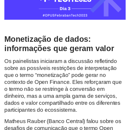
Monetização de dados:
informações que geram valor
Os painelistas iniciaram a discussão refletindo
sobre as possíveis restrições de interpretação
que o termo “monetização” pode gerar no
contexto de Open Finance. Eles reforçaram que
o termo não se restringe à conversão em
dinheiro, mas a uma ampla gama de serviços,
dados e valor compartilhado entre os diferentes
participantes do ecossistema.
Matheus Rauber (Banco Central) falou sobre os
desafios de comunicação que o termo Open