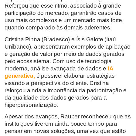
Reforçou que esse ritmo, associado à grande
participação do mercado, garantirão casos de
uso mais complexos e um mercado mais forte,
quando comparado às demais aderentes.
Cristina Pinna (Bradesco) e Ísis Galote (Itaú
Unibanco), apresentaram exemplos de aplicação
e geração de valor por meio de dados gerados
pelo ecossistema. Com uso de tecnologia
moderna, análise avançada de dados e
IA
generativa,
é possível elaborar estratégias
visando a perspectiva do cliente. Cristina
reforçou ainda a importância da padronização e
da qualidade dos dados gerados para a
hiperpersonalização.
Apesar dos avanços, Rauber reconheceu que as
instituições tiverem ainda pouco tempo para
pensar em novas soluções, uma vez que estão