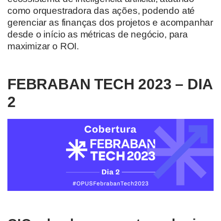
como orquestradora das ações, podendo até
gerenciar as finanças dos projetos e acompanhar
desde o início as métricas de negócio, para
maximizar o ROI.
FEBRABAN TECH 2023 – DIA
2