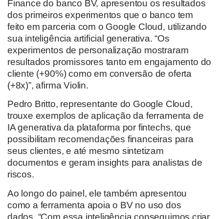
Finance do banco BV, apresentou os resultados
dos primeiros experimentos que o banco tem
feito em parceria com o Google Cloud, utilizando
sua inteligência artificial generativa. “Os
experimentos de personalização mostraram
resultados promissores tanto em engajamento do
cliente (+90%) como em conversão de oferta
(+8x)”, afirma Violin.
Pedro Britto, representante do Google Cloud,
trouxe exemplos de aplicação da ferramenta de
IA generativa da plataforma por fintechs, que
possibilitam recomendações financeiras para
seus clientes, e até mesmo sintetizam
documentos e geram insights para analistas de
riscos.
Ao longo do painel, ele também apresentou
como a ferramenta apoia o BV no uso dos
dados. “Com essa inteligência conseguimos criar