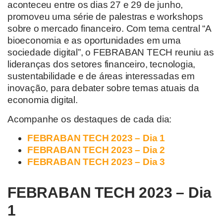
aconteceu entre os dias 27 e 29 de junho,
promoveu uma série de palestras e workshops
sobre o mercado financeiro. Com tema central “A
bioeconomia e as oportunidades em uma
sociedade digital”, o FEBRABAN TECH reuniu as
lideranças dos setores financeiro, tecnologia,
sustentabilidade e de áreas interessadas em
inovação, para debater sobre temas atuais da
economia digital.
Acompanhe os destaques de cada dia:
FEBRABAN TECH 2023 – Dia 1
FEBRABAN TECH 2023 – Dia 2
FEBRABAN TECH 2023 – Dia 3
FEBRABAN TECH 2023 – Dia
1