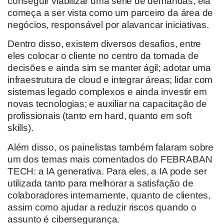
conseguir viabilizar uma série de demandas, ela
começa a ser vista como um parceiro da área de
negócios, responsável por alavancar iniciativas.
Dentro disso, existem diversos desafios, entre
eles colocar o cliente no centro da tomada de
decisões e ainda sim se manter ágil; adotar uma
infraestrutura de cloud e integrar áreas; lidar com
sistemas legado complexos e ainda investir em
novas tecnologias; e auxiliar na capacitação de
profissionais (tanto em hard, quanto em soft
skills).
Além disso, os painelistas também falaram sobre
um dos temas mais comentados do FEBRABAN
TECH: a IA generativa. Para eles, a IA pode ser
utilizada tanto para melhorar a satisfação de
colaboradores internamente, quanto de clientes,
assim como ajudar a reduzir riscos quando o
assunto é cibersegurança.