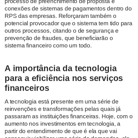
processo de preenchimento de proposta e
conexões de sistemas de pagamentos dentro do
RPS das empresas. Reforçaram também o
potencial provocador que o sistema tem tido para
outros processos, citando o de segurança e
prevenção de fraudes, que beneficiarão o
sistema financeiro como um todo.
A importância da tecnologia
para a eficiência nos serviços
financeiros
A tecnologia está presente em uma série de
reinvenções e transformações pelas quais já
passaram as instituições financeiras. Hoje, com o
aumento nos investimentos em tecnologia, a
partir do entendimento de que é ela que vai