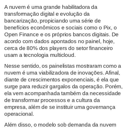
A nuvem é uma grande habilitadora da
transformação digital e evolução da
bancarização, propiciando uma série de
benefícios econômicos e sociais como o Pix, o
Open Finance e os próprios bancos digitais. De
acordo com dados apontados no painel, hoje,
cerca de 80% dos players do setor financeiro
usam a tecnologia multicloud.
Nesse sentido, os painelistas mostraram como a
nuvem é uma viabilizadora de inovações. Afinal,
diante de crescimentos exponenciais, é ela que
surge para reduzir gargalos da operação. Porém,
ela vem acompanhada também da necessidade
de transformar processos e a cultura da
empresa, além de se instituir uma governança
operacional.
Além disso, o modelo sob demanda da nuvem