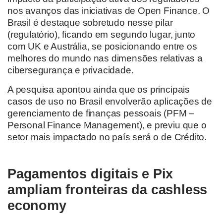
nos avanços das iniciativas de Open Finance. O
Brasil é destaque sobretudo nesse pilar
(regulatório), ficando em segundo lugar, junto
com UK e Austrália, se posicionando entre os
melhores do mundo nas dimensões relativas a
cibersegurança e privacidade.
A pesquisa apontou ainda que os principais
casos de uso no Brasil envolverão aplicações de
gerenciamento de finanças pessoais (PFM –
Personal Finance Management), e previu que o
setor mais impactado no país será o de Crédito.
Pagamentos digitais e Pix
ampliam fronteiras da cashless
economy