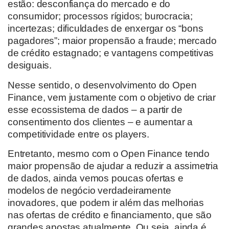
estão: desconfiança do mercado e do
consumidor; processos rígidos; burocracia;
incertezas; dificuldades de enxergar os “bons
pagadores”; maior propensão a fraude; mercado
de crédito estagnado; e vantagens competitivas
desiguais.
Nesse sentido, o desenvolvimento do Open
Finance, vem justamente com o objetivo de criar
esse ecossistema de dados – a partir de
consentimento dos clientes – e aumentar a
competitividade entre os players.
Entretanto, mesmo com o Open Finance tendo
maior propensão de ajudar a reduzir a assimetria
de dados, ainda vemos poucas ofertas e
modelos de negócio verdadeiramente
inovadores, que podem ir além das melhorias
nas ofertas de crédito e financiamento, que são
grandes apostas atualmente. Ou seja, ainda é