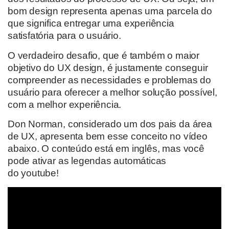
bom design representa apenas uma parcela do
que significa entregar uma experiência
satisfatória para o usuário.
O verdadeiro desafio, que é também o maior
objetivo do UX design, é justamente conseguir
compreender as necessidades e problemas do
usuário para oferecer a melhor solução possível,
com a melhor experiência.
Don Norman, considerado um dos pais da área
de UX, apresenta bem esse conceito no vídeo
abaixo. O conteúdo está em inglês, mas você
pode ativar as legendas automáticas
do youtube!