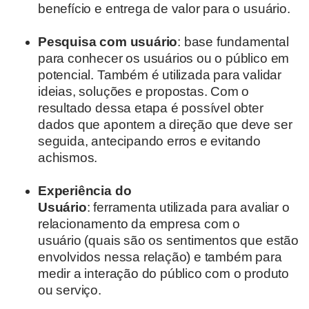
benefício e entrega de valor para o usuário.
Pesquisa com usuário
: base fundamental
para conhecer os usuários ou o público em
potencial. Também é utilizada para validar
ideias, soluções e propostas. Com o
resultado dessa etapa é possível obter
dados que apontem a direção que deve ser
seguida, antecipando erros e evitando
achismos.
Experiência do
Usuário
: ferramenta utilizada para avaliar o
relacionamento da empresa com o
usuário (quais são os sentimentos que estão
envolvidos nessa relação) e também para
medir a interação do público com o produto
ou serviço.