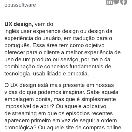
opussoftware
U
X
design
,
vem do
inglês
user
experience
design ou
design da
experiência do usuário
,
em tradução para o
português.
Essa área tem como objetivo
oferecer
para o cliente
a melhor experiência de
uso
de um produto ou serviço
, por meio da
combinação de conceitos fundamentais de
tecnologia, usabilidade e empatia.
O UX design
está mais presente em nossas
vidas do que podemos imaginar. Sabe aquela
embalagem bonita, mas que é simplesmente
impossível de abrir? Ou
aquele aplicativo
de
streaming
em que os
episódios recentes
aparecem primeiro em vez de seguir a ordem
cronológica? Ou aquele site de compras online