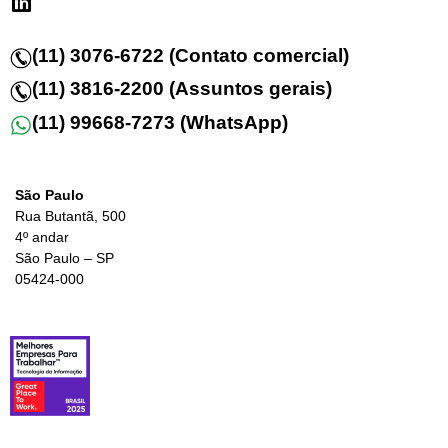
(11) 3076-6722 (Contato comercial)
(11) 3816-2200 (Assuntos gerais)
(11) 99668-7273 (WhatsApp)
São Paulo
Rua Butantã, 500
4º andar
São Paulo – SP
05424-000