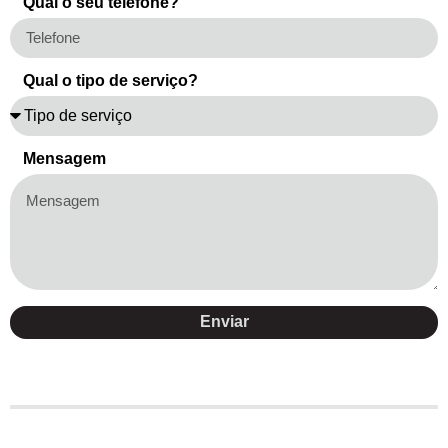
Qual o seu telefone?
Qual o tipo de serviço?
Mensagem
Enviar