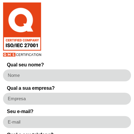
Qual seu nome?
Qual a sua empresa?
Seu e-mail?