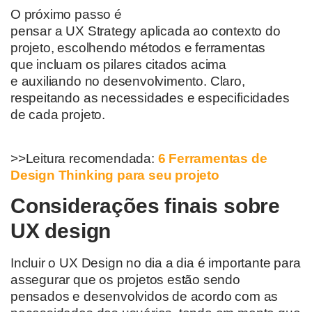
O próximo passo é
pensar
a
UX
Strategy
aplicada
ao
contexto do
projeto, escolhendo métodos e ferramentas
que
incluam os pilares citados acima
e
auxiliando
no
desenvolvimento.
Claro,
respeitando as necessidades e especificidades
de cada projeto.
>>Leitura recomendada:
6 Ferramentas de
Design
Thinking
para seu projeto
Considerações finais sobre
UX design
Incluir o
UX Design
no dia a dia
é importante para
assegurar que
os projetos estão sendo
pensados e desenvolvidos de acordo com as