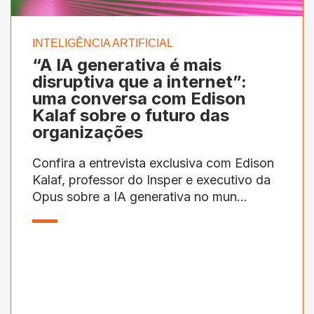
INTELIGÊNCIA ARTIFICIAL
“A IA generativa é mais
disruptiva que a internet”:
uma conversa com Edison
Kalaf sobre o futuro das
organizações
Confira a entrevista exclusiva com Edison
Kalaf, professor do Insper e executivo da
Opus sobre a IA generativa no mun...