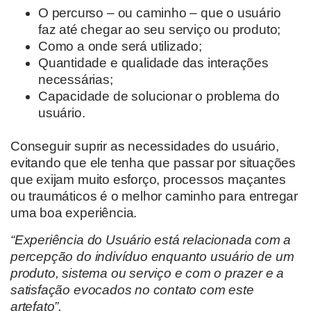
O percurso – ou caminho
–
que o usuário
faz até chegar ao seu serviço ou produto;
Como a onde
será utilizado;
Quantidade e qualidade das interações
necessárias
;
Capacidade de solucionar o problema do
usuário.
Conseguir suprir as necessidades do usuário
,
evitando que ele tenha que passar por situações
que exijam muito esforço, processos maçantes
ou traumáticos
é o
melhor
caminho para entregar
uma boa experiência.
“Experiência do Usuário está relacionada com a
percepção do indivíduo enquanto usuário de um
produto, sistema ou serviço e com o prazer e a
satisfação evocados no contato com este
artefato”.