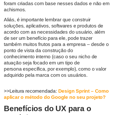
foram criadas com base nesses dados e não em
achismos.
Aliás, é
importante lembrar que construir
soluções
, aplicativos, softwares e produtos de
acordo com as necessidades do usuário, além
de ser um benefício para
ele
, pode trazer
também muitos
frutos para a empresa – desde o
ponto de vista da construção do
conhecimento
interno (caso o seu nicho de
atuação
seja
focado em um tipo de
persona
específica
, por exemplo)
, como o valor
adquirido pela marca com o
s
usuários.
>>Leitura recomendada:
Design Sprint – Como
aplicar o método do Google no seu projeto?
Benefícios do UX para o