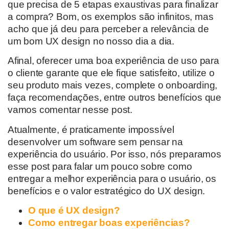
que
precisa de 5 etapas exaustivas para finalizar
a compra? Bom, os exemplos são infinitos, mas
acho que já deu para perceber
a relevância de
um bom UX design no nosso dia a dia.
Afinal, oferecer uma boa experiência de uso para
o cliente garante que ele fique satisfeito, utilize o
seu produto mais vezes
,
complete o
o
nboarding
,
faça recomendações,
entre outros benefícios que
vamos comentar nesse post.
Atualmente, é praticamente impossível
desenvolver um software sem pensar
na
experiência do usuário
.
Por isso
, nós preparamos
esse post para falar um pouco sobre como
entregar a melhor experiência para o usuário, os
benefícios e o valor estratégico do UX design.
O que é UX design?
Como entregar boas experiências?