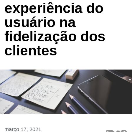
experiência do
usuário na
fidelização dos
clientes
março 17, 2021