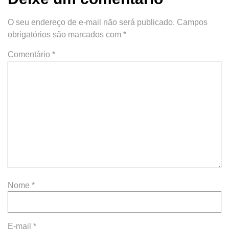
O seu endereço de e-mail não será publicado.
Campos
obrigatórios são marcados com
*
Comentário
*
Nome
*
E-mail
*