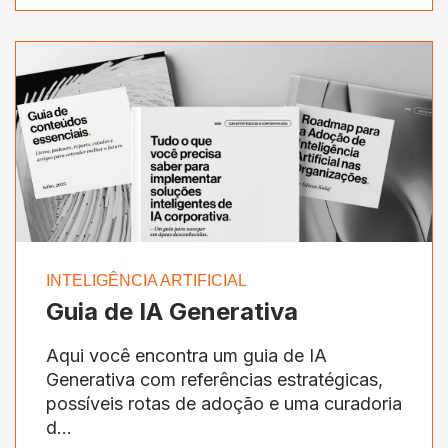
INTELIGÊNCIA ARTIFICIAL
Guia de IA Generativa
Aqui você encontra um guia de IA
Generativa com referências estratégicas,
possíveis rotas de adoção e uma curadoria
d...