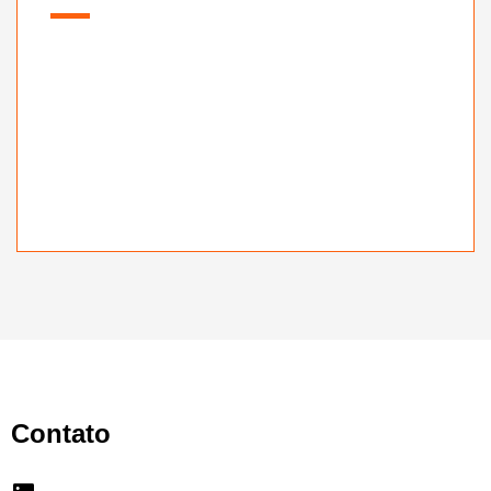
Contato