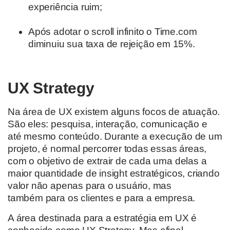
experiência ruim
;
Após adotar o scroll infinito o Time.com
diminuiu sua taxa de rejeição em 15%.
UX Strategy
Na área de UX existem alguns focos de atuação.
São eles:
pesquisa, interação, comunicação e
até mesmo conteúdo.
Durante a execução de um
projeto, é normal percorrer todas essas áreas
,
com o objetivo de
extrair de cada uma delas a
maior quantidade de insight estratégicos
, criando
valor não apenas para o usuário, mas
também
para os clientes e para a empresa.
A área destinada para a estratégia em UX é