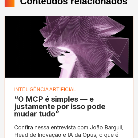
Conteúdos relacionados
INTELIGÊNCIA ARTIFICIAL
“O MCP é simples — e
justamente por isso pode
mudar tudo”
Confira nessa entrevista com João Barguil,
Head de Inovação e IA da Opus, o que é