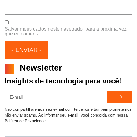
Salvar meus dados neste navegador para a próxima vez
que eu comentar.
Newsletter
Insights de tecnologia para você!
Não compartilharemos seu e-mail com terceiros e também prometemos
não enviar spams. Ao informar seu e-mail, você concorda com nossa
Política de Privacidade.