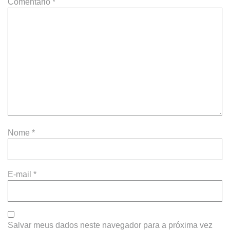
Comentário
*
Nome
*
E-mail
*
Salvar meus dados neste navegador para a próxima vez