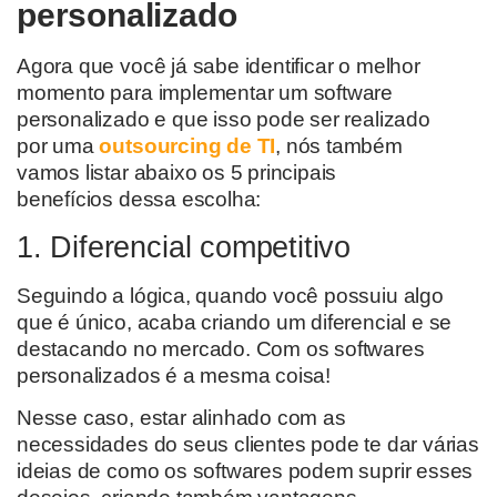
personalizado
Agora
que você já sabe identificar o melhor
momento para implementar um software
personalizado e
que isso pode ser realizado
por
uma
outsourcing de TI
,
nós também
vamo
s
listar abaixo os
5
principais
benefícios
dessa escolha:
1. Diferencial competitivo
Seguindo a lógica, quando
você possuiu
algo
que é único, acaba criando um diferencial
e se
destacando no
mercado
. Com os softwares
personalizados é a mesma coisa!
Nesse caso, estar alinhado com as
necessidades do seus clientes pode te dar várias
ideias de
como os softwares
podem suprir esses