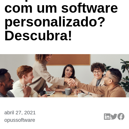
com um software
personalizado?
Descubra!
abril 27, 2021
opussoftware