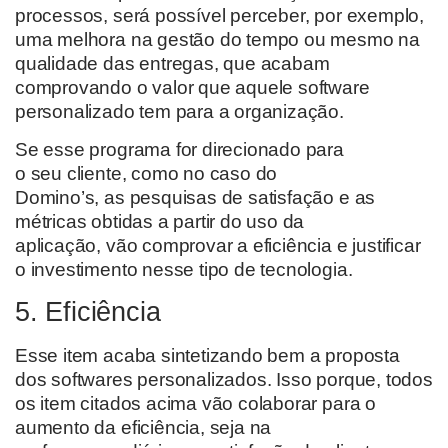
processos,
será possível perceber, por exemplo,
uma melhora na gestão do tempo ou mesmo na
qualidade das entregas,
que acabam
comprovando o valor que aquele software
personalizado tem para a organização.
Se esse programa for direcionado para
o
seu
cliente, como no caso do
Domino’s,
as
pesquisas de satisfação e
as
métricas
obtidas a partir do uso
da
aplicação
,
vão
comprovar a eficiência e justificar
o investimento nesse tipo de tecnologia.
5. Eficiência
Esse item
acaba
sintetizando
bem a proposta
dos softwares personalizados. Isso porque,
todos
os item citados acima vão colaborar para o
aumento da eficiência, seja na