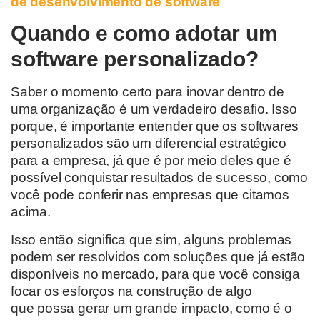
de desenvolvimento de software
Quando e como adotar um
software personalizado?
Saber
o
momento certo para inovar
dentro de
uma organização
é um verdadeiro desafio.
Isso
por
que, é importante entender que os softwares
personalizados
são um diferencial estratégico
para a empresa, já que é por meio deles que é
possível conquistar resultados de sucesso, como
você pode conferir nas empresas que citamos
acima.
Isso então significa que sim, alguns problemas
podem ser resolvidos com soluções que já estão
disponíveis no mercado
,
para que você consiga
focar os esforços
na construção de algo
que
possa gerar um grande impacto, como é o