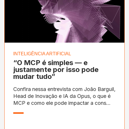
INTELIGÊNCIA ARTIFICIAL
“O MCP é simples — e
justamente por isso pode
mudar tudo”
Confira nessa entrevista com João Barguil,
Head de Inovação e IA da Opus, o que é
MCP e como ele pode impactar a cons...