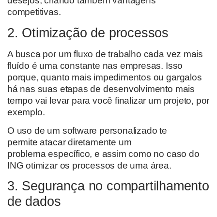
desejos,
criando também vantagens
competitivas.
2. Otimização de processos
A busca por um fluxo de trabalho cada vez mais
fluído é uma constante nas
empresas
. Isso
porque,
quanto mais impedimentos ou gargalos
há nas suas etapas de desenvolvimento mais
tempo vai levar para você finalizar um projeto, por
exemplo.
O uso de um software personalizado te
permite
atacar diretamente
um
problema
específico
,
e assim como no caso do
ING otimizar os processos de uma área.
3. Segurança no compartilhamento
de dados