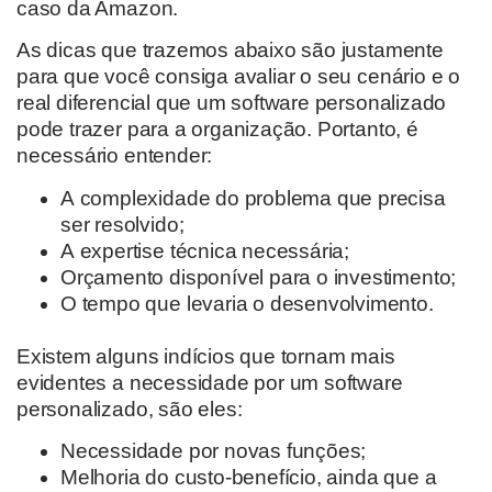
caso da Amazon.
As dicas que trazemos abaixo são justamente
para que você consiga avaliar o seu cenário e o
real diferencial que um
software personalizado
pode trazer para a organização. Portanto, é
necessário entender:
A
complexidade
do problema que precisa
ser resolvido
;
A
expertise técnica necessária
;
Orçamento disponível para o investimento
;
O tempo que levaria o desenvolvimento.
Existem alguns indícios que tornam mais
evidentes a necessidade por um software
personalizado
, são eles:
Necessidade por novas funções;
Melhoria do custo-benefício, ainda que a