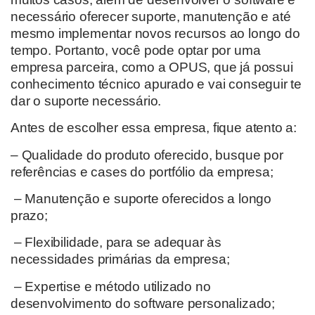
necessário oferecer suporte, manutenção e até
mesmo
implementar novos recursos
ao longo do
tempo
.
Portanto, você pode optar por uma
empresa
parceira
,
como a OPUS,
que
já possui
conhecimento técnico apurado e vai conseguir te
dar o suporte necessário
.
Antes de escolher
essa empresa
,
fique atento a:
– Qualidade do produto oferecido, busque por
referências e cases do portfólio da empresa;
– Manutenção e suporte oferecidos a longo
prazo;
– Flexibilidade,
para se adequar às
necessidades primárias da empresa;
–
Expertise e método utilizado no
desenvolvimento do software personalizado;