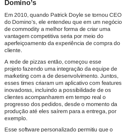
Domino’s
Em 2010,
quando Patrick Doyle se tornou CEO
do Domino’s
,
ele entendeu que em um negócio
de
commodity
a melhor forma de criar uma
vantagem competitiva
seria
por meio do
aperfeiçoamento da
experiência de compra do
cliente.
A
rede de pizzas então
,
começou esse
projeto
fazendo uma integração da equipe de
marketing com a de desenvolvimento. Juntos,
esses times
criaram um aplicativo com features
inovadoras, incluindo
a possibilidade de os
clientes acompanharem em tempo real o
progresso
dos pedidos, desde o momento da
produção até eles saírem para a entrega, por
exemplo.
Esse software
personalizado permitiu que o