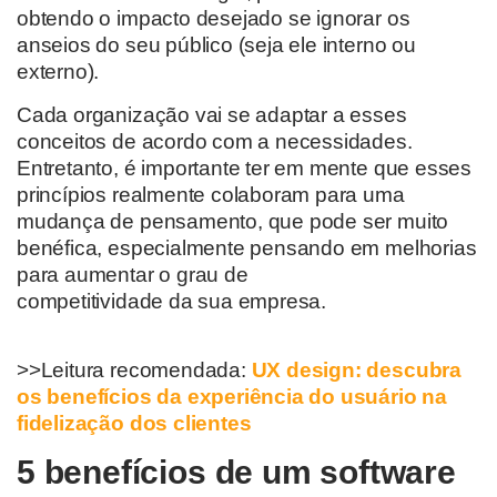
obtendo o impacto desejado se ignorar os
anseios do seu público (seja ele interno ou
externo).
Cada organização vai se adaptar a esses
conceitos de acordo com a necessidades.
Entretanto, é importante ter em mente que esses
princípios
realmente colaboram para uma
mudança de pensamento
,
que pode ser muito
benéfica
, especialmente pensando em melhorias
para aumentar o grau de
competitividade
da
sua
empresa
.
>>Leitura recomendada:
UX design: descubra
os benefícios da experiência do usuário na
fidelização dos clientes
5 b
enefícios de um software