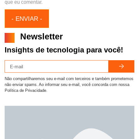
que eu comentar.
Newsletter
Insights de tecnologia para você!
Não compartilharemos seu e-mail com terceiros e também prometemos
não enviar spams. Ao informar seu e-mail, você concorda com nossa
Política de Privacidade.