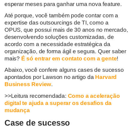
esperar
meses
para ganhar uma nova
feature
.
Até porque, você também pode contar com a
expertise
das
outsourcings de TI
, como a
OPUS,
que possui mais de 30 anos no mercado,
desenvolvendo soluções
customizadas, de
acordo com a necessidade estratégica da
organização
,
de forma ágil e segura. Quer saber
mais?
É só entrar em contato com a gente
!
Abaixo, você confere alguns cases de sucesso
apontados por Lawson
no artigo da
Harvard
Business Review
.
>>Leitura recomendada:
Como a aceleração
digital te ajuda a superar os desafios da
mudança
Case de sucesso