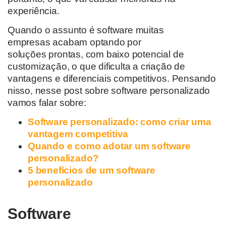
experiência.
Quando
o assunto é
software
muitas
empresas
acabam optando por
soluções
prontas, com baixo potencial de
customizaçã
o
, o que
dificulta
a criação de
vantagens e diferenciais competitivos
.
Pensando
nisso, nesse post sobre software personalizado
vamos falar sobre:
Software personalizado:
como criar
uma
vantagem competitiva
Quando e como adotar um software
personalizado?
5 benefícios de um software
personalizado
Software