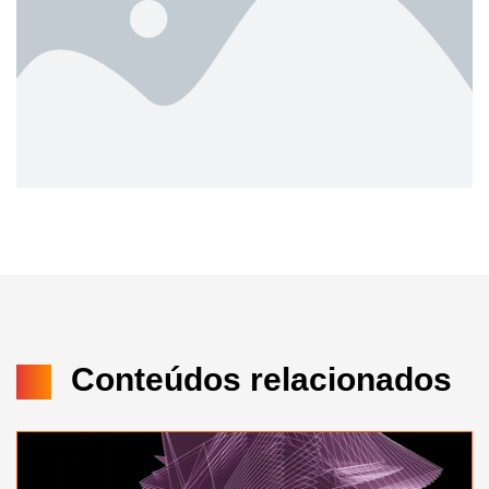
Conteúdos relacionados