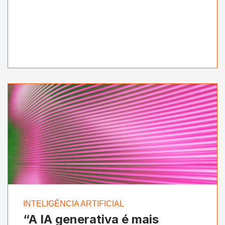
INTELIGÊNCIA ARTIFICIAL
“A IA generativa é mais