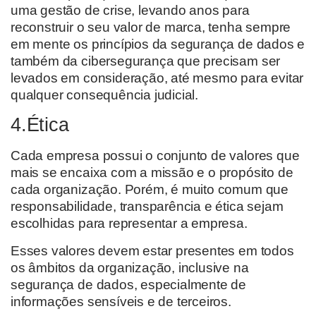
uma gestão de crise,
levando
a
nos para
reconstruir o seu valor de marca
, tenha sempre
em mente os princípios da segurança de dados e
também da cibersegurança que precisam ser
levados em consideração
, até mesmo para evitar
qualquer consequência judicial
.
4.Ética
Cada empresa possui o conjunto de valores que
mais se encaixa com a missão e o propósito de
cada organização. Porém, é muito comum que
responsabilidade, transparência e ética sejam
escolhidas para representar a
empresa
.
Esses
valores devem estar presentes em todos
os âmbitos da organização,
inclusive na
segurança de dados, especialmente de
informações sensíveis e de terceiros.