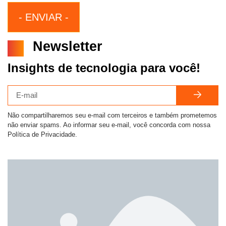
Newsletter
Insights de tecnologia para você!
Não compartilharemos seu e-mail com terceiros e também prometemos
não enviar spams. Ao informar seu e-mail, você concorda com nossa
Política de Privacidade.