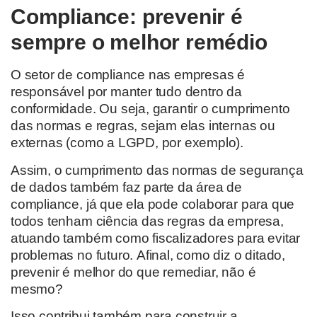
Compliance: prevenir é
sempre o melhor remédio
O setor de
compliance nas empresas
é
responsável por manter tudo dentro da
conformidade. Ou seja, garantir
o cumprimento
das normas e regras, sejam elas internas ou
externas (como a LGPD, por exemplo).
Assim, o cumprimento das normas de segurança
de dados também faz parte da área de
compliance
, já
que ela pode colaborar para
que
todos tenham ciência das regras da empresa,
atuando
também
como fiscalizadores
para evitar
problemas no futuro.
Afinal, como diz o ditado,
prevenir é melhor do que remediar, não é
mesmo?
Isso contribui também para construir a