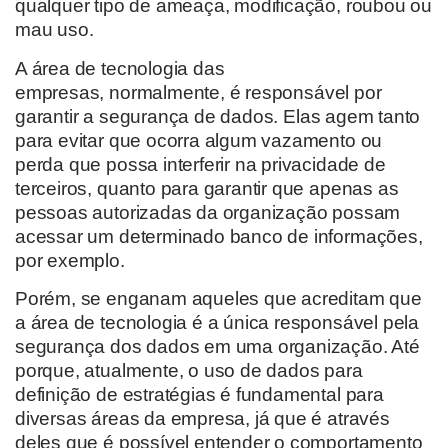
qualquer tipo de ameaça, modificação, roubou ou
mau uso.
A área de tecnologia das
empresas,
normalmente,
é
responsável por
garantir a segurança
de
dados
.
Elas agem tanto
para evitar que ocorra algum vazamento ou
perda que possa
interferir na privacidade de
terceiros
, quanto para
garantir que apenas as
pessoas autorizadas da organização possam
acessar um determinado banco de informações,
por exemplo.
Porém, se enganam aqueles que acreditam que
a área de tecnologia é a única responsável pela
segurança dos dados em uma organização
. Até
porque,
atualmente, o uso de dados para
definição de estratégias é fundamental para
diversas áreas da
empresa
, já que é através
deles que é possível entender o comportamento