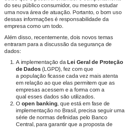
do seu público consumidor, ou mesmo estudar
uma nova área de atuação. Portanto, o bom uso
dessas informações é responsabilidade da
empresa como um todo.
Além disso, recentemente, dois
novos temas
entraram para a discussão da segurança de
dados:
A implementação da
Lei Geral de Proteção
de Dados
(LGPD), fez com que
a população ficasse cada vez mais atenta
em relação ao que elas permitem que as
empresas acessem e a forma com a
qual esses dados são utilizados.
O
open banking
, que está em fase de
implementação no Brasil, precisa seguir uma
série de normas definidas pelo Banco
Central, para garantir que a proposta de