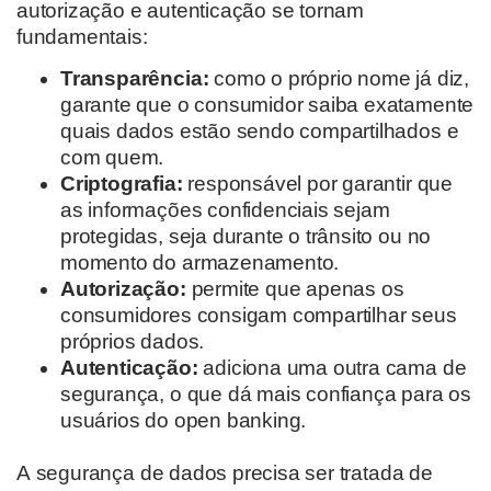
autorização e autenticação se tornam
fundamentais
:
Transparência:
como o próprio nome já diz,
garante que o consumidor saiba exatamente
quais dados estão sendo compartilhados e
com quem.
Criptografia:
responsável por garantir que
as informações confidenciais sejam
protegidas, seja durante o trânsito ou no
momento do armazenamento
.
Autorização:
permite que apenas os
consumidores consigam compartilhar seus
próprios dados.
Autenticação:
adiciona uma outra cama de
segurança, o que dá mais confiança para os
usuários do open banking.
A segurança de dados precisa ser tratada de