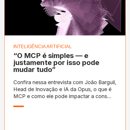
INTELIGÊNCIA ARTIFICIAL
“O MCP é simples — e
justamente por isso pode
mudar tudo”
Confira nessa entrevista com João Barguil,
Head de Inovação e IA da Opus, o que é
MCP e como ele pode impactar a cons...