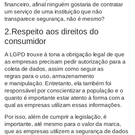
financeiro, afinal ninguém gostaria de contratar
um serviço de uma instituição que não
transparece segurança, não é mesmo?
2.Respeito aos direitos do
consumidor
A LGPD trouxe à tona
a obrigação legal
de que
as empresas precisam pedir autorização para a
coleta de dados, assim como
seguir as
regras
para o uso, armazenamento
e
manipulação. Entretanto, ela também foi
responsável por conscientizar a população e o
quanto é importante estar atento
à
forma com a
qual as empresas utilizam essas informações.
Por isso, além de cumprir a legislação, é
importante, até mesmo para o valor da marca,
que as empresas utilizem a segurança de dados