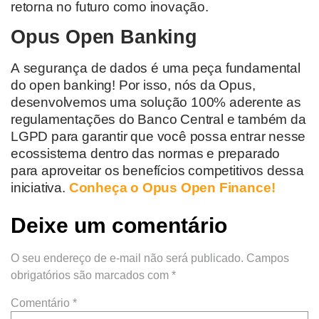
retorna no futuro
como
inovação
.
Opus Open Banking
A segurança de dados é uma peça fundamental
do open banking! Por isso, nós da Opus,
desenvolvemos uma solução 100% aderente as
regulamentações do Banco Central e também da
LGPD para garantir que você possa entrar nesse
ecossistema dentro das normas e preparado
para aproveitar os benefícios competitivos dessa
iniciativa.
Conheça o Opus Open Finance!
Deixe um comentário
O seu endereço de e-mail não será publicado.
Campos
obrigatórios são marcados com
*
Comentário
*