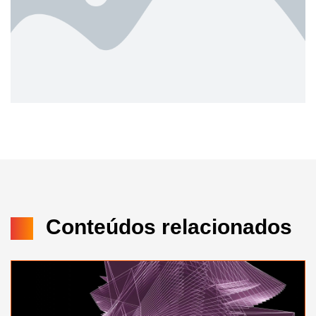
Conteúdos relacionados