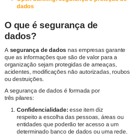
dados
O que é segurança de
dados?
A
segurança de dados
nas empresas garante
que
as informações que são de valor para a
organização sejam protegidas de ameaças,
acidentes, modificações não autorizadas, roubos
ou destruições.
A segurança
de dados
é formada por
três
pilares
:
Confidencialidade:
esse item diz
respeito a escolha das pessoas, áreas ou
entidades que poderão ter acesso a um
determinado banco de dados ou uma rede.