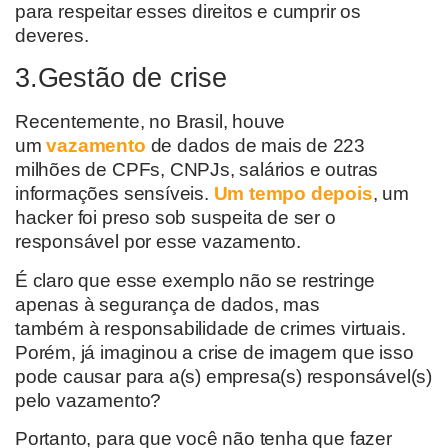
para respeitar esses direitos e cumprir os
deveres.
3.Gestão de crise
Recentemente, no Brasil, houve
um
vazamento
de dados de mais de 223
milhões de CPFs,
CNPJs
, salários e outras
informações sensíveis.
Um tempo depois
, um
hacker foi preso sob suspeita de ser o
responsável por esse vazamento.
É claro que esse exemplo não se restringe
apenas
à
segurança de dados, mas
também
à
responsabilidade de crimes virtuais.
Porém, já imaginou a crise de imagem que isso
pode causar para a
(s) empresa(s)
responsável(
s)
pelo
vazamento?
Portanto, para que você não tenha que fazer