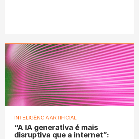
INTELIGÊNCIA ARTIFICIAL
“A IA generativa é mais
disruptiva que a internet”: