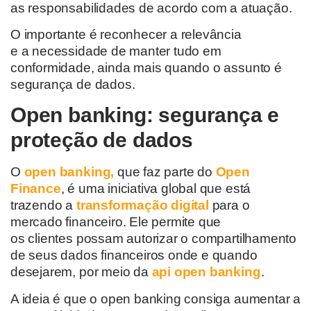
as
responsabilidades de acordo com a atuação.
O importante é reconhecer a relevância
e
a
necessidade de manter tudo em
conformidade, ainda mais quando o assunto é
segurança de dados.
Open banking
: segurança e
proteção de dados
O
open banking,
que faz parte do
Open
Finance
,
é uma iniciativa global que está
trazendo a
transformação digital
para o
mercado financeiro.
Ele
permite que
os
clientes
possam autorizar o compartilhamento
de seus dados financeiros onde e quando
desejarem
, por meio da
api open banking
.
A ideia é que o open banking consiga aumentar a