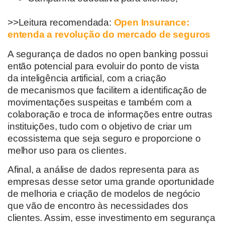
>>Leitura recomendada:
Open Insurance:
entenda a revolução do mercado de seguros
A segurança de dados no open
banking
possui
então potencial para evoluir do ponto de vista
da
inteligência
artificial, com a criação
de
mecanismos
que facilitem a identificação de
movimentações suspeitas
e também com a
colaboração e troca de informações entre outras
instituições, tudo com o objetivo de criar um
ecossistema que seja seguro e proporcione o
melhor uso para os clientes.
Afinal,
a
análise de dados representa para as
empresas desse setor uma grande oportunidade
de melhoria e criação de modelos de negócio
que vão de encontro
à
s
necessidades dos
clientes. Assim,
esse investimento em segurança