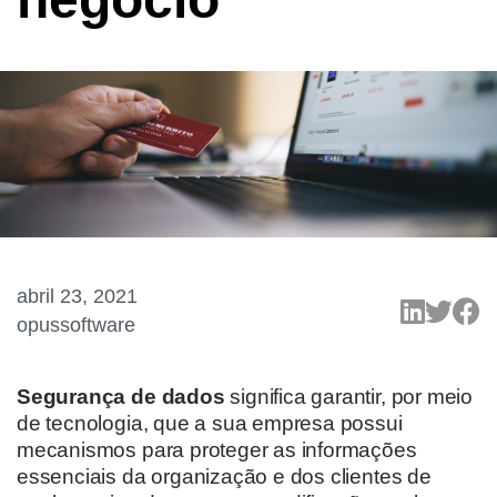
abril 23, 2021
opussoftware
Segurança de dados
significa garantir, por meio
de tecnologia, que a sua empresa possui
mecanismos para proteger as informações
essenciais da organização e dos clientes
de