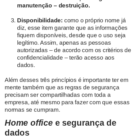
manutenção – destruição.
Disponibilidade:
como o próprio nome já
diz, esse item garante que as informações
fiquem disponíveis, desde que o uso seja
legítimo. Assim, apenas as pessoas
autorizadas – de acordo com os critérios de
confidencialidade – terão acesso aos
dados.
Além desses três princípios é importante ter em
mente também que
as regras de segurança
precisam ser compartilhadas com toda a
empresa,
até mesmo
para
fazer com que
essas
normas
se cumpram.
Home office
e segurança de
dados