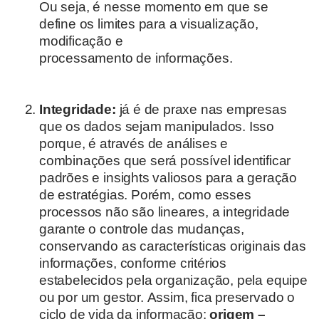
Ou seja, é nesse momento em que se
define os limites para a visualização,
modificação e
processamento de informações.
Integridade:
já é de praxe nas empresas
que os dados sejam manipulados. Isso
porque, é através de análises e
combinações que será possível identificar
padrões e insights valiosos para a geração
de estratégias. Porém, como esses
processos não são lineares, a integridade
garante o controle das mudanças,
conservando as características originais das
informações, conforme critérios
estabelecidos pela organização, pela equipe
ou por um gestor. Assim, fica preservado o
ciclo de vida da informação:
origem –