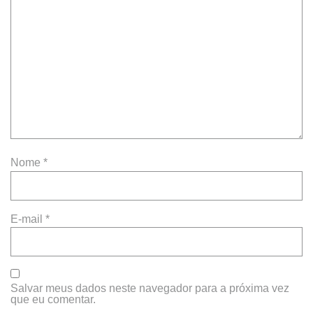
Nome
*
E-mail
*
Salvar meus dados neste navegador para a próxima vez
que eu comentar.