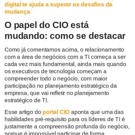
digital te ajuda a superar os desafios da
mudança
O papel do CIO está
mudando: como se destacar
Como já comentamos acima, o relacionamento
com a área de negócios com a TI começa a ser
cada vez mais fundamental, ainda mais quando
os executivos de tecnologia começam a
compreender todo o negócio, com maior
participação no planejamento estratégico da
empresa, que vai refletir no planejamento
estratégico de TI.
Esse artigo do
portal CIO
aponta que uma das
habilidades pré-requisito para os líderes de TI é
justamente a compreensão profunda do negócio,
porque é impossível participar de forma