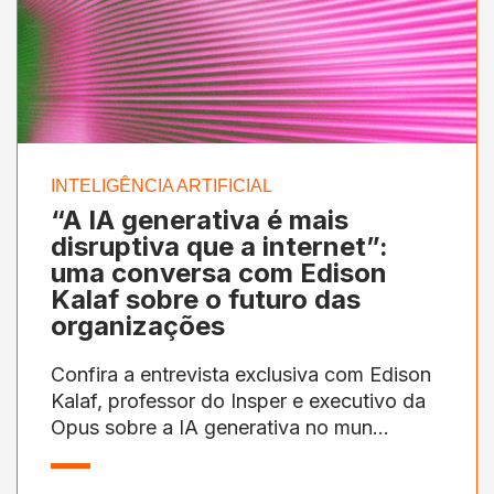
INTELIGÊNCIA ARTIFICIAL
“A IA generativa é mais
disruptiva que a internet”:
uma conversa com Edison
Kalaf sobre o futuro das
organizações
Confira a entrevista exclusiva com Edison
Kalaf, professor do Insper e executivo da
Opus sobre a IA generativa no mun...