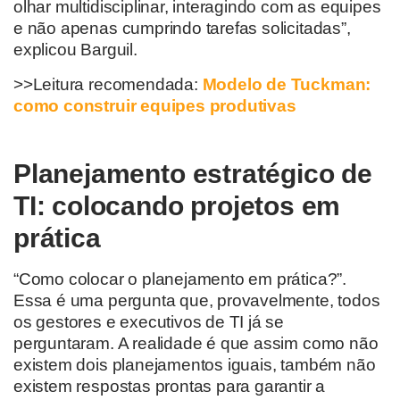
olhar multidisciplinar, interagindo com as equipes
e não apenas cumprindo tarefas solicitadas”,
explicou Barguil.
>>Leitura recomendada:
Modelo de Tuckman:
como construir equipes produtivas
Planejamento estratégico de
TI: colocando projetos em
prática
“Como colocar o planejamento em prática?”.
Essa é uma pergunta que, provavelmente, todos
os gestores e executivos de TI já se
perguntaram. A realidade é que assim como não
existem dois planejamentos iguais, também não
existem respostas prontas para garantir a