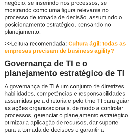
negócio, se inserindo nos processos, se
mostrando como uma figura relevante no
processo de tomada de decisão, assumindo o
posicionamento estratégico, pensando no
planejamento.
>>Leitura recomendada:
Cultura ágil: todas as
empresas precisam de business agility?
Governança de TI e o
planejamento estratégico de TI
A governança de TI é um conjunto de diretrizes,
habilidades, competências e responsabilidades
assumidas pela diretoria e pelo time TI para guiar
as ações organizacionais, de modo a controlar
processos, gerenciar o planejamento estratégico,
otimizar a aplicação de recursos, dar suporte
para a tomada de decisões e garantir a