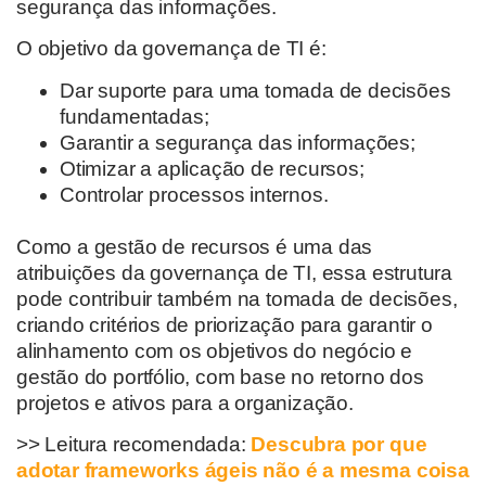
segurança das informações.
O objetivo da governança de TI é:
Dar suporte para uma tomada de decisões
fundamentadas;
Garantir a segurança das informações;
Otimizar a aplicação de recursos;
Controlar processos internos.
Como a gestão de recursos é uma das
atribuições da governança de TI, essa estrutura
pode contribuir também na tomada de decisões,
criando critérios de priorização para garantir o
alinhamento com os objetivos do negócio e
gestão do portfólio, com base no retorno dos
projetos e ativos para a organização.
>> Leitura recomendada:
Descubra por que
adotar frameworks ágeis não é a mesma coisa