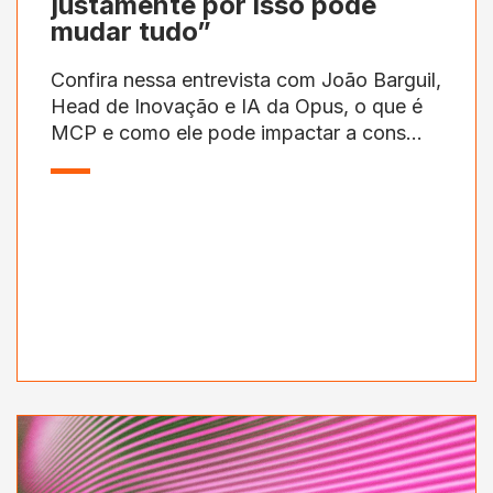
justamente por isso pode
mudar tudo”
Confira nessa entrevista com João Barguil,
Head de Inovação e IA da Opus, o que é
MCP e como ele pode impactar a cons...