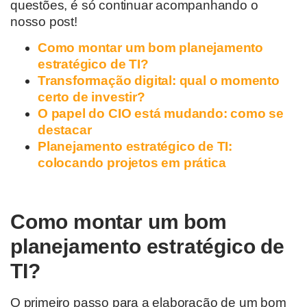
questões, é só continuar acompanhando o
nosso post!
Como montar um bom planejamento
estratégico de TI?
Transformação digital: qual o momento
certo de investir?
O papel do CIO está mudando: como se
destacar
Planejamento estratégico de TI:
colocando projetos em prática
Como montar um bom
planejamento estratégico de
TI?
O primeiro passo para a elaboração de um bom