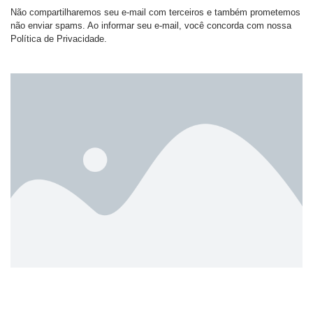
Não compartilharemos seu e-mail com terceiros e também prometemos
não enviar spams. Ao informar seu e-mail, você concorda com nossa
Política de Privacidade.