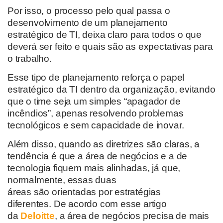
Por isso, o processo pelo qual passa o
desenvolvimento de um planejamento
estratégico de TI, deixa claro para todos o que
deverá ser feito e quais são as expectativas para
o trabalho.
Esse tipo de planejamento reforça o papel
estratégico da TI dentro da organização, evitando
que o time seja um simples “apagador de
incêndios”, apenas resolvendo problemas
tecnológicos e sem capacidade de inovar.
Além disso, quando as diretrizes são claras, a
tendência é que a área de negócios e a de
tecnologia fiquem mais alinhadas, já que,
normalmente, essas duas
áreas são orientadas por estratégias
diferentes. De acordo com esse artigo
da
Deloitte
, a área de negócios precisa de mais