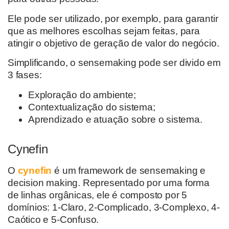
Ele pode ser utilizado, por exemplo, para garantir
que as melhores escolhas sejam feitas, para
atingir o objetivo de geração de valor do negócio.
Simplificando, o sensemaking pode ser divido em
3 fases:
Exploração do ambiente;
Contextualização do sistema;
Aprendizado e atuação sobre o sistema.
Cynefin
O
cynefin
é um framework de sensemaking e
decision making. Representado por uma forma
de linhas orgânicas, ele é composto por 5
domínios: 1-Claro, 2-Complicado, 3-Complexo, 4-
Caótico e 5-Confuso.