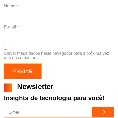
Nome
*
E-mail
*
Salvar meus dados neste navegador para a próxima vez
que eu comentar.
Newsletter
Insights de tecnologia para você!