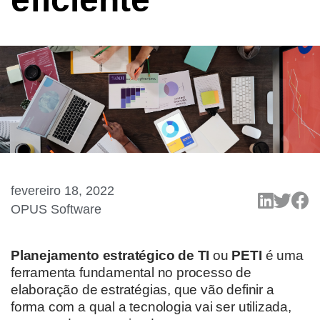
fevereiro 18, 2022
OPUS Software
Planejamento estratégico de TI
ou
PETI
é uma
ferramenta fundamental no processo de
elaboração de estratégias, que vão definir a
forma com a qual a tecnologia vai ser utilizada,