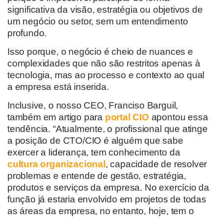
significativa da visão, estratégia ou objetivos de
um negócio ou setor, sem um entendimento
profundo.
Isso porque, o negócio é cheio de nuances e
complexidades que não são restritos apenas à
tecnologia, mas ao processo e contexto ao qual
a empresa está inserida.
Inclusive, o nosso CEO, Franciso Barguil,
também em artigo para
portal CIO
apontou essa
tendência. “Atualmente, o profissional que atinge
a posição de CTO/CIO é alguém que sabe
exercer a liderança, tem conhecimento da
cultura organizacional
, capacidade de resolver
problemas e entende de gestão, estratégia,
produtos e serviços da empresa. No exercício da
função já estaria envolvido em projetos de todas
as áreas da empresa, no entanto, hoje, tem o