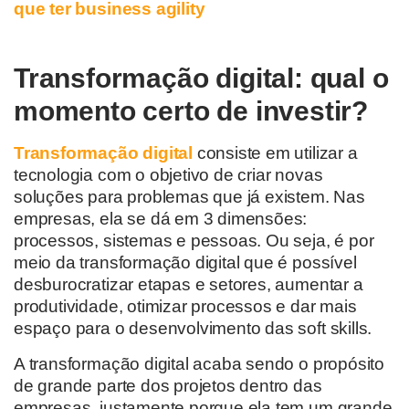
que ter business agility
Transformação digital: qual o
momento certo de investir?
Transformação digital
consiste em utilizar a
tecnologia com o objetivo de criar novas
soluções para problemas que já existem. Nas
empresas, ela se dá em 3 dimensões:
processos, sistemas e pessoas. Ou seja, é por
meio da transformação digital que é possível
desburocratizar etapas e setores, aumentar a
produtividade, otimizar processos e dar mais
espaço para o desenvolvimento das soft skills.
A transformação digital acaba sendo o propósito
de grande parte dos projetos dentro das
empresas, justamente porque ela tem um grande