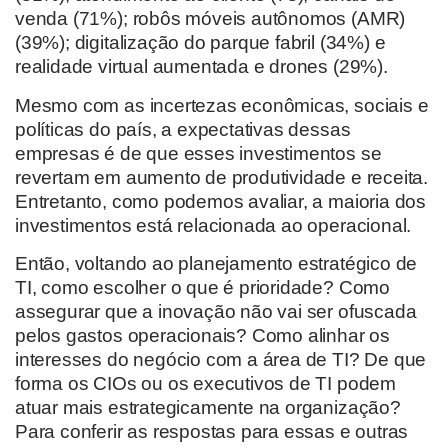
venda (71%); robôs móveis autônomos (AMR)
(39%); digitalização do parque fabril (34%) e
realidade virtual aumentada e drones (29%).
Mesmo com as incertezas econômicas, sociais e
políticas do país, a expectativas dessas
empresas é de que esses investimentos se
revertam em aumento de produtividade e receita.
Entretanto, como podemos avaliar, a maioria dos
investimentos está relacionada ao operacional.
Então, voltando ao planejamento estratégico de
TI, como escolher o que é prioridade? Como
assegurar que a inovação não vai ser ofuscada
pelos gastos operacionais? Como alinhar os
interesses do negócio com a área de TI? De que
forma os CIOs ou os executivos de TI podem
atuar mais estrategicamente na organização?
Para conferir as respostas para essas e outras