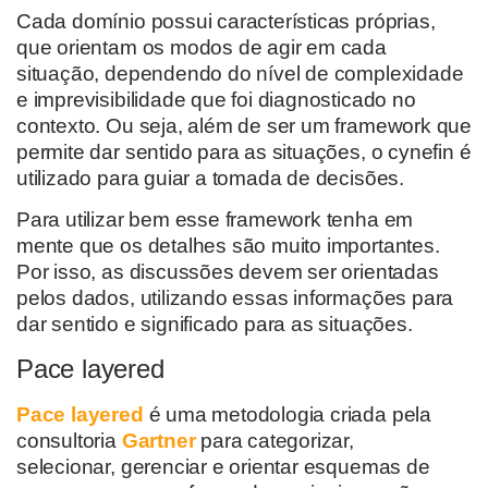
Cada domínio possui características próprias,
que orientam os modos de agir em cada
situação, dependendo do nível de complexidade
e imprevisibilidade que foi diagnosticado no
contexto. Ou seja, além de ser um framework que
permite dar sentido para as situações, o cynefin é
utilizado para guiar a tomada de decisões.
Para utilizar bem esse framework tenha em
mente que os detalhes são muito importantes.
Por isso, as discussões devem ser orientadas
pelos dados, utilizando essas informações para
dar sentido e significado para as situações.
Pace layered
Pace layered
é uma metodologia criada pela
consultoria
Gartner
para categorizar,
selecionar, gerenciar e orientar esquemas de