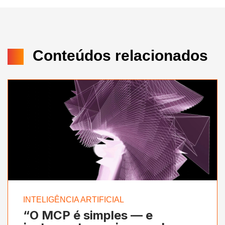
Conteúdos relacionados
INTELIGÊNCIA ARTIFICIAL
“O MCP é simples — e