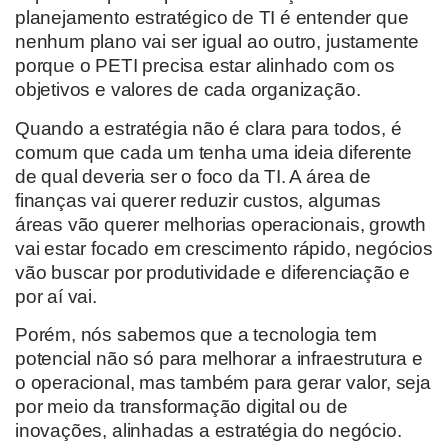
planejamento estratégico de TI é entender que
nenhum plano vai ser igual ao outro, justamente
porque o PETI precisa estar alinhado com os
objetivos e valores de cada organização.
Quando a estratégia não é clara para todos, é
comum que cada um tenha uma ideia diferente
de qual deveria ser o foco da TI. A área de
finanças vai querer reduzir custos, algumas
áreas vão querer melhorias operacionais, growth
vai estar focado em crescimento rápido, negócios
vão buscar por produtividade e diferenciação e
por aí vai.
Porém, nós sabemos que a tecnologia tem
potencial não só para melhorar a infraestrutura e
o operacional, mas também para gerar valor, seja
por meio da transformação digital ou de
inovações, alinhadas a estratégia do negócio.