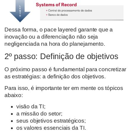
Dessa forma, o pace layered garante que a
inovação ou a diferenciação não seja
negligenciada na hora do planejamento.
2º passo: Definição de objetivos
O próximo passo é fundamental para concretizar
as estratégias: a definição dos objetivos.
Para isso, é importante ter em mente os tópicos
abaixo:
visão da TI;
a missão do setor;
seus objetivos estratégicos;
os valores essenciais da TI.