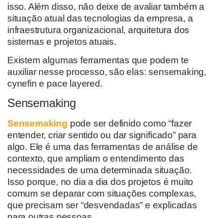
isso. Além disso, não deixe de avaliar também a
situação atual das tecnologias da empresa, a
infraestrutura organizacional, arquitetura dos
sistemas e projetos atuais.
Existem algumas ferramentas que podem te
auxiliar nesse processo, são elas: sensemaking,
cynefin e pace layered.
Sensemaking
Sensemaking
pode ser definido como “fazer
entender, criar sentido ou dar significado” para
algo. Ele é uma das ferramentas de análise de
contexto, que ampliam o entendimento das
necessidades de uma determinada situação.
Isso porque, no dia a dia dos projetos é muito
comum se deparar com situações complexas,
que precisam ser “desvendadas” e explicadas
para outras pessoas.