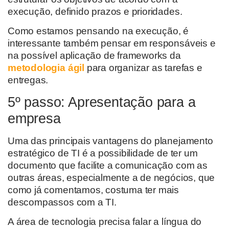
execução, definido prazos e prioridades.
Como estamos pensando na execução, é
interessante também pensar em responsáveis e
na possível aplicação de frameworks da
metodologia ágil
para organizar as tarefas e
entregas.
5º passo: Apresentação para a
empresa
Uma das principais vantagens do planejamento
estratégico de TI é a possibilidade de ter um
documento que facilite a comunicação com as
outras áreas, especialmente a de negócios, que
como já comentamos, costuma ter mais
descompassos com a TI.
A área de tecnologia precisa falar a língua do