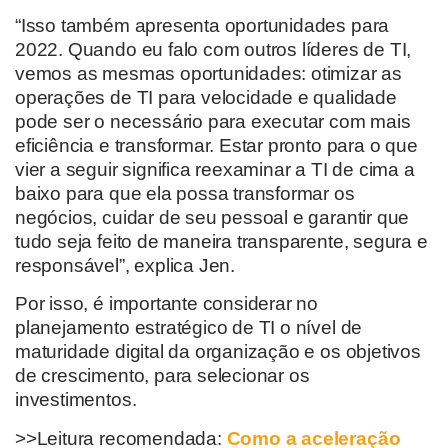
“Isso também apresenta oportunidades para
2022. Quando eu falo com outros líderes de TI,
vemos as mesmas oportunidades: otimizar as
operações de TI para velocidade e qualidade
pode ser o necessário para executar com mais
eficiência e transformar. Estar pronto para o que
vier a seguir significa reexaminar a TI de cima a
baixo para que ela possa transformar os
negócios, cuidar de seu pessoal e garantir que
tudo seja feito de maneira transparente, segura e
responsável”, explica Jen.
Por isso, é importante considerar no
planejamento estratégico de TI o nível de
maturidade digital da organização e os objetivos
de crescimento, para selecionar os
investimentos.
>>Leitura recomendada:
Como a aceleração