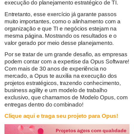
execução do planejamento estratégico de TI.
Entretanto, esse exercício já garante passos
muito importantes, como o alinhamento com a
organização e que TI e negócios estejam na
mesma página. Mostrando os resultados e o
valor gerado por meio desse planejamento.
Por se tratar de um grande desafio, as empresas
podem contar com a expertise da Opus Software!
Com mais de 30 anos de experiência no
mercado, a Opus te auxilia na execução dos
projetos estratégicos, trazendo conhecimento,
business agility e um modelo de trabalho
exclusivo, que chamamos de Modelo Opus, com
entregas dentro do combinado!
Clique aqui e traga seu projeto para Opus!