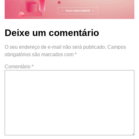
Deixe um comentário
O seu endereço de e-mail não será publicado.
Campos
obrigatórios são marcados com
*
Comentário
*