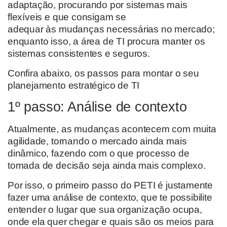
adaptação, procurando por sistemas mais
flexíveis e que consigam se
adequar às mudanças necessárias no mercado;
enquanto isso, a área de TI procura manter os
sistemas consistentes e seguros.
Confira abaixo, os passos para montar o seu
planejamento estratégico de TI
1º passo: Análise de contexto
Atualmente, as mudanças acontecem com muita
agilidade, tornando o mercado ainda mais
dinâmico, fazendo com o que processo de
tomada de decisão seja ainda mais complexo.
Por isso, o primeiro passo do PETI é justamente
fazer uma análise de contexto, que te possibilite
entender o lugar que sua organização ocupa,
onde ela quer chegar e quais são os meios para