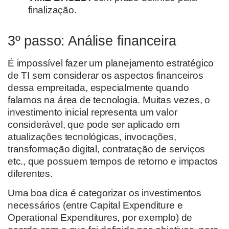
finalização.
3º passo: Análise financeira
É impossível fazer um planejamento estratégico
de TI sem considerar os aspectos financeiros
dessa empreitada, especialmente quando
falamos na área de tecnologia. Muitas vezes, o
investimento inicial representa um valor
considerável, que pode ser aplicado em
atualizações tecnológicas, invocações,
transformação digital, contratação de serviços
etc., que possuem tempos de retorno e impactos
diferentes.
Uma boa dica é categorizar os investimentos
necessários (entre Capital Expenditure e
Operational Expenditures, por exemplo) de