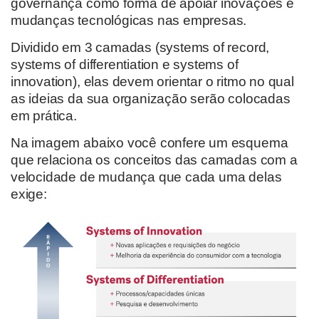
governança como forma de apoiar inovações e
mudanças tecnológicas nas empresas.
Dividido em 3 camadas (systems of record,
systems of differentiation e systems of
innovation), elas devem orientar o ritmo no qual
as ideias da sua organização serão colocadas
em prática.
Na imagem abaixo você confere um esquema
que relaciona os conceitos das camadas com a
velocidade de mudança que cada uma delas
exige: