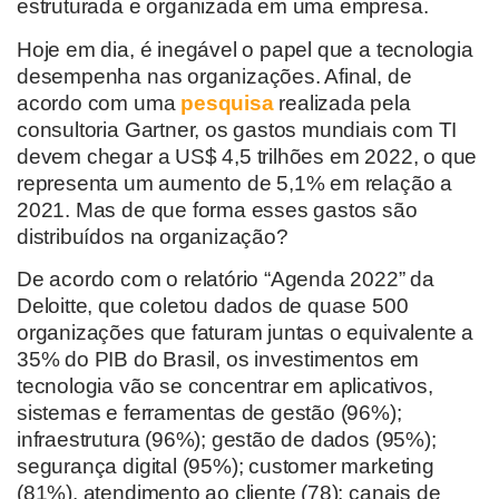
estruturada e organizada em uma empresa.
Hoje em dia, é inegável o papel que a tecnologia
desempenha nas organizações. Afinal, de
acordo com uma
pesquisa
realizada pela
consultoria Gartner, os gastos mundiais com TI
devem chegar a US$ 4,5 trilhões em 2022, o que
representa um aumento de 5,1% em relação a
2021. Mas de que forma esses gastos são
distribuídos na organização?
De acordo com o relatório “Agenda 2022” da
Deloitte, que coletou dados de quase 500
organizações que faturam juntas o equivalente a
35% do PIB do Brasil, os investimentos em
tecnologia vão se concentrar em aplicativos,
sistemas e ferramentas de gestão (96%);
infraestrutura (96%); gestão de dados (95%);
segurança digital (95%); customer marketing
(81%), atendimento ao cliente (78); canais de