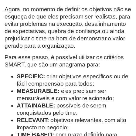
Agora, no momento de definir os objetivos não se
esqueça de que eles precisam ser realistas, para
evitar problemas na execução, desalinhamento
de expectativas, quebra de confiança ou ainda
prejudicar o time na hora de demonstrar o valor
gerado para a organização.
Para esse passo, é possível utilizar os critérios
SMART, que são um anagrama para:
SPECIFIC:
criar objetivos específicos ou de
fácil compreensão para todos;
MEASURABLE:
eles precisam ser
mensuráveis e com valor relacionado;
ATTAINABLE:
possíveis de serem
conquistados pelo time;
RELEVANT:
objetivos relevantes, com alto
impacto no negócio;
TIME BASED:
com prazo definido para