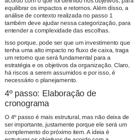
acordo com o que foi definido nos objetivos, para
equilibrar os impactos e retornos. Além disso, a
análise de contexto realizada no passo 1
também deve ajudar nessa categorização, para
entender a complexidade das escolhas.
Isso porque, pode ser que um investimento que
tenha uma alto impacto no fluxo de caixa, traga
um retorno que será fundamental para a
estratégia e os objetivos da organização. Claro,
há riscos a serem assumidos e por isso, é
necessário o planejamento.
4º passo: Elaboração de
cronograma
O 4º passo é mais estrutural, mas não deixa de
ser importante, justamente porque ele será um
complemento do próximo item. A ideia é
estruturar os objetivos de acordo com a