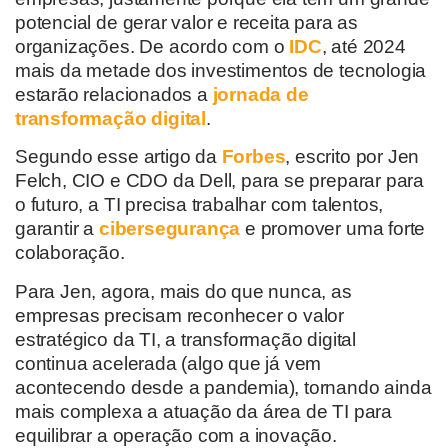
potencial de gerar valor e receita para as
organizações. De acordo com o
IDC
, até 2024
mais da metade dos investimentos de tecnologia
estarão relacionados a
jornada de
transformação digital
.
Segundo esse artigo da
Forbes
, escrito por Jen
Felch, CIO e CDO da Dell, para se preparar para
o futuro, a TI precisa trabalhar com talentos,
garantir a
cibersegurança
e promover uma forte
colaboração.
Para Jen, agora, mais do que nunca, as
empresas precisam reconhecer o valor
estratégico da TI, a transformação digital
continua acelerada (algo que já vem
acontecendo desde a pandemia), tornando ainda
mais complexa a atuação da área de TI para
equilibrar a operação com a inovação.